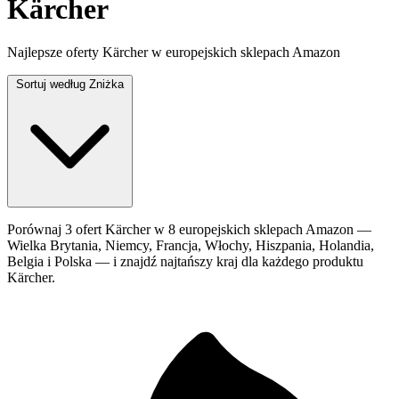
Kärcher
Najlepsze oferty Kärcher w europejskich sklepach Amazon
Sortuj według
Zniżka
Porównaj 3 ofert Kärcher w 8 europejskich sklepach Amazon —
Wielka Brytania, Niemcy, Francja, Włochy, Hiszpania, Holandia,
Belgia i Polska — i znajdź najtańszy kraj dla każdego produktu
Kärcher.