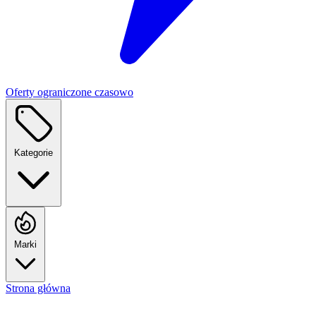
Oferty ograniczone czasowo
Kategorie
Marki
Strona główna