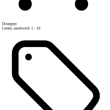
Dostępny
Limity zamówień: 1 - 10