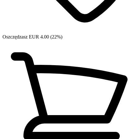
Oszczędzasz EUR 4.00 (22%)