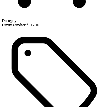
Dostępny
Limity zamówień: 1 - 10