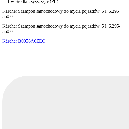
nr 1 w Środki czyszczące (PL)
Kärcher Szampon samochodowy do mycia pojazdów, 5 l, 6.295-
360.0
Kärcher Szampon samochodowy do mycia pojazdów, 5 l, 6.295-
360.0
Kärcher
B0056A6ZEO