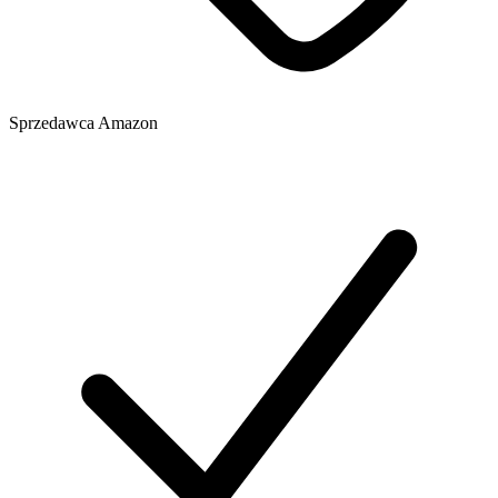
Sprzedawca
Amazon