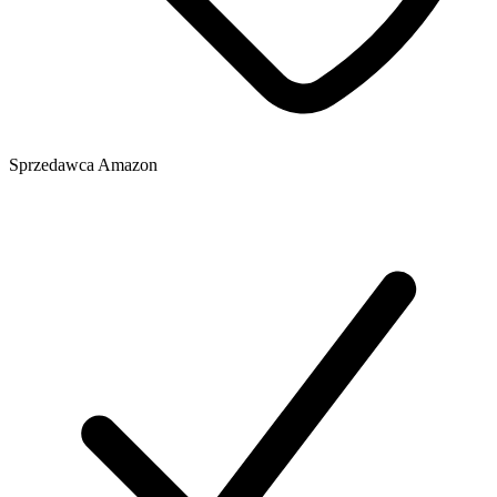
Sprzedawca
Amazon