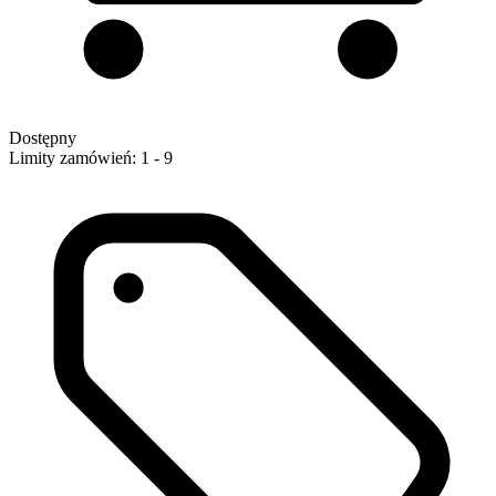
Dostępny
Limity zamówień: 1 - 9