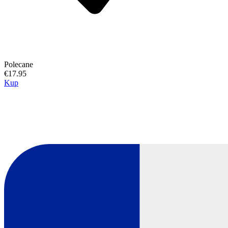
Polecane
€17.95
Kup