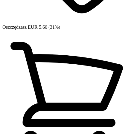
Oszczędzasz EUR 5.60 (31%)