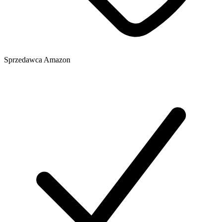
Sprzedawca
Amazon