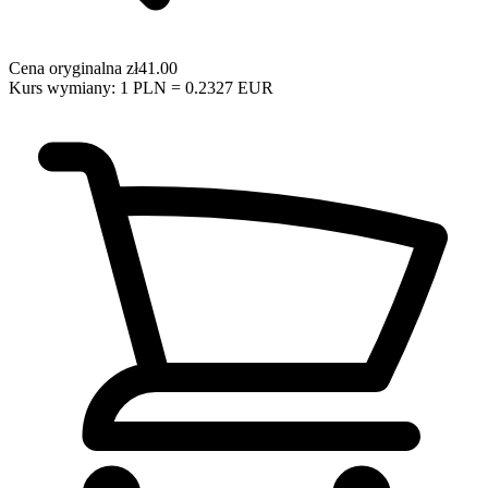
Cena oryginalna
zł41.00
Kurs wymiany: 1 PLN = 0.2327 EUR