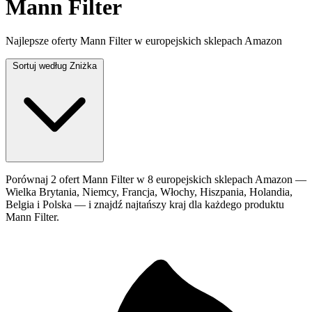
Mann Filter
Najlepsze oferty Mann Filter w europejskich sklepach Amazon
Sortuj według
Zniżka
Porównaj 2 ofert Mann Filter w 8 europejskich sklepach Amazon —
Wielka Brytania, Niemcy, Francja, Włochy, Hiszpania, Holandia,
Belgia i Polska — i znajdź najtańszy kraj dla każdego produktu
Mann Filter.