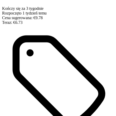
Kończy się za 3 tygodnie
Rozpoczęto 1 tydzień temu
Cena sugerowana:
€9.78
Teraz:
€6.73