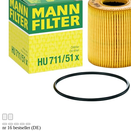
nr 16 bestseller (DE)