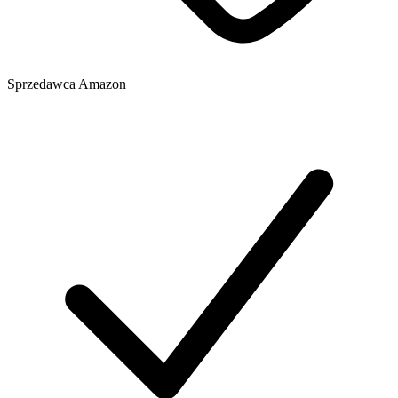
Sprzedawca
Amazon