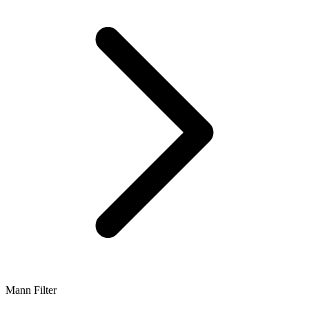
Mann Filter