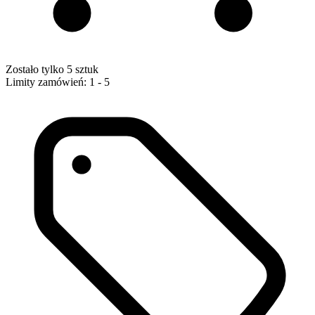
Zostało tylko 5 sztuk
Limity zamówień: 1 - 5