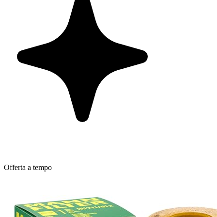
Offerta a tempo