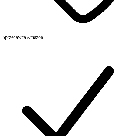
Sprzedawca
Amazon