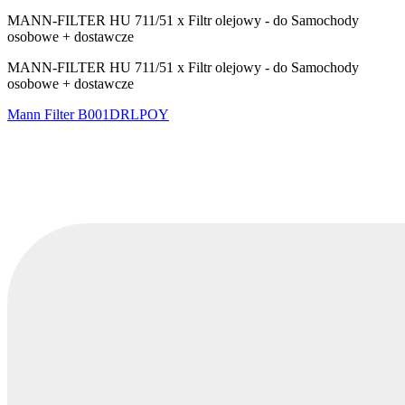
MANN-FILTER HU 711/51 x Filtr olejowy - do Samochody
osobowe + dostawcze
MANN-FILTER HU 711/51 x Filtr olejowy - do Samochody
osobowe + dostawcze
Mann Filter
B001DRLPOY