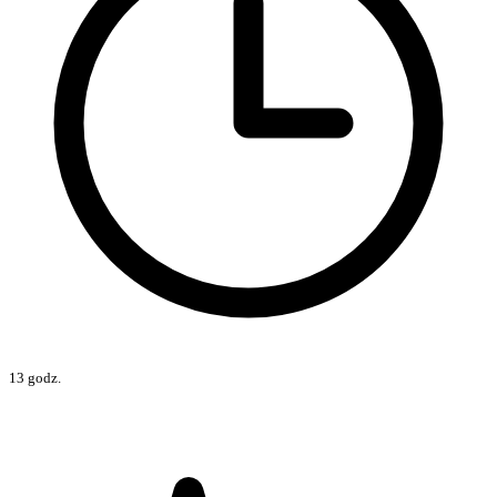
13 godz.