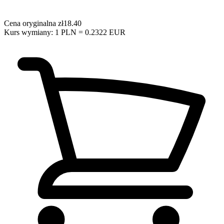
Cena oryginalna
zł18.40
Kurs wymiany: 1 PLN = 0.2322 EUR