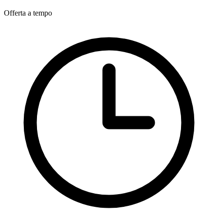
Offerta a tempo