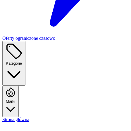
Oferty ograniczone czasowo
Kategorie
Marki
Strona główna