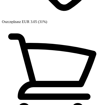
Oszczędzasz EUR 3.05 (31%)