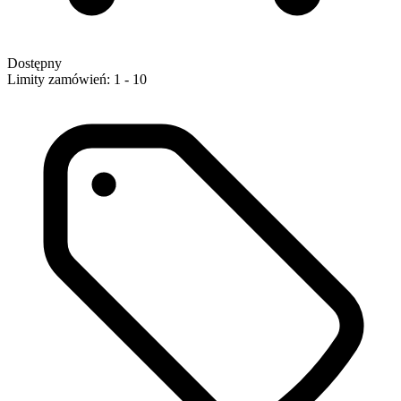
Dostępny
Limity zamówień: 1 - 10