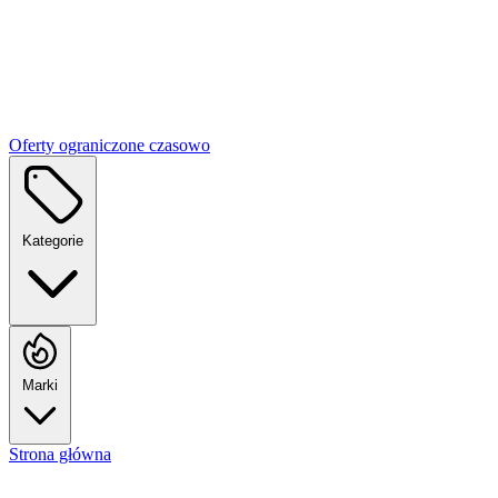
Oferty ograniczone czasowo
Kategorie
Marki
Strona główna