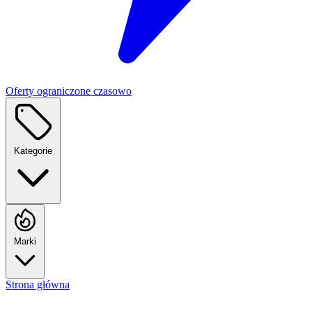
Oferty ograniczone czasowo
Kategorie
Marki
Strona główna