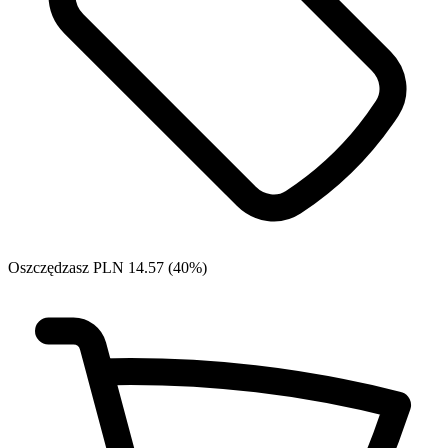
Oszczędzasz PLN 14.57 (40%)