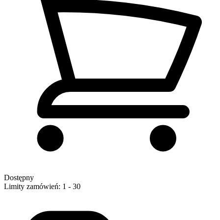
Dostępny
Limity zamówień: 1 - 30