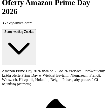
Oferty Amazon Prime Day
2026
35 aktywnych ofert
Sortuj według
Zniżka
Amazon Prime Day 2026 trwa od 23 do 26 czerwca. Porównujemy
każdą ofertę Prime Day w Wielkiej Brytanii, Niemczech, Francji,
Włoszech, Hiszpanii, Holandii, Belgii i Polsce, aby pokazać Ci
najtańszą platformę.