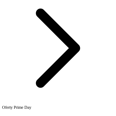
Oferty Prime Day