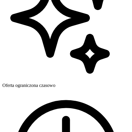
Oferta ograniczona czasowo