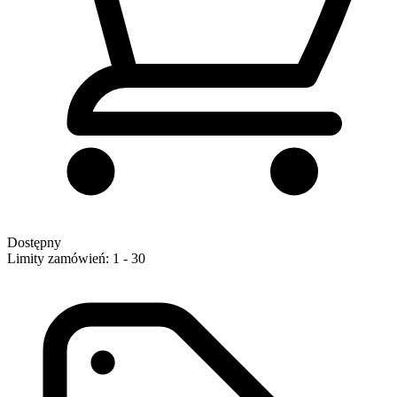
Dostępny
Limity zamówień: 1 - 30