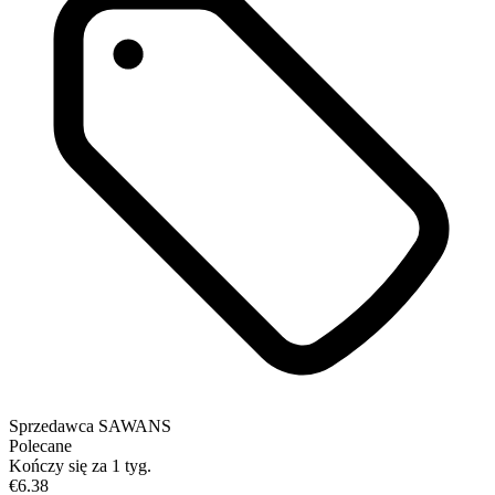
Sprzedawca
SAWANS
Polecane
Kończy się za 1 tyg.
€6.38