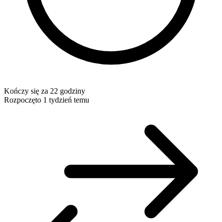
Kończy się za 22 godziny
Rozpoczęto 1 tydzień temu