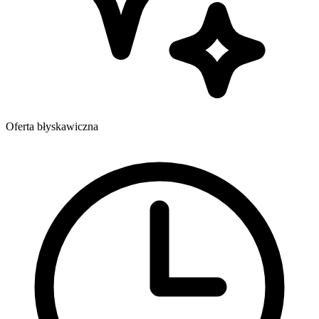
Oferta błyskawiczna