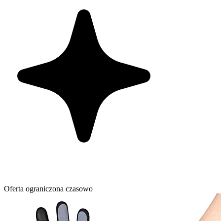
Oferta ograniczona czasowo