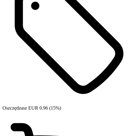
Oszczędzasz EUR 0.96 (15%)