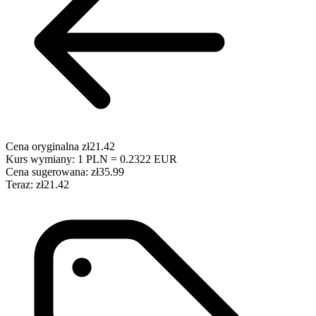
Cena oryginalna
zł21.42
Kurs wymiany: 1 PLN = 0.2322 EUR
Cena sugerowana:
zł35.99
Teraz:
zł21.42