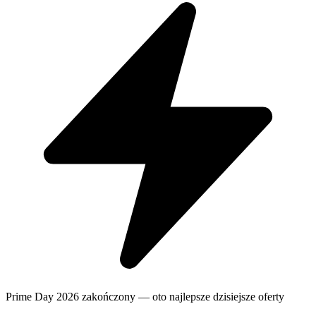
Prime Day 2026 zakończony — oto najlepsze dzisiejsze oferty