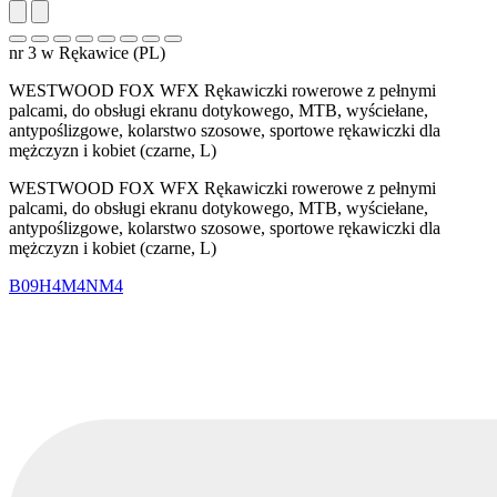
nr 3 w Rękawice (PL)
WESTWOOD FOX WFX Rękawiczki rowerowe z pełnymi
palcami, do obsługi ekranu dotykowego, MTB, wyściełane,
antypoślizgowe, kolarstwo szosowe, sportowe rękawiczki dla
mężczyzn i kobiet (czarne, L)
WESTWOOD FOX WFX Rękawiczki rowerowe z pełnymi
palcami, do obsługi ekranu dotykowego, MTB, wyściełane,
antypoślizgowe, kolarstwo szosowe, sportowe rękawiczki dla
mężczyzn i kobiet (czarne, L)
B09H4M4NM4