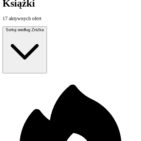
Książki
17 aktywnych ofert
Sortuj według
Zniżka