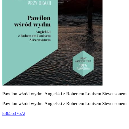
Pawilon wśród wydm. Angielski z Robertem Louisem Stevensonem
Pawilon wśród wydm. Angielski z Robertem Louisem Stevensonem
8365537672