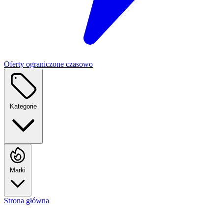
Oferty ograniczone czasowo
Kategorie
Marki
Strona główna