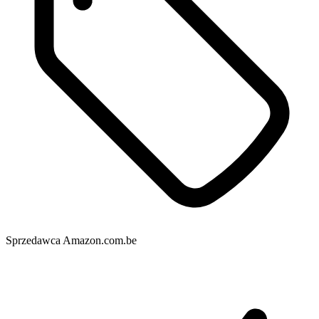
Sprzedawca
Amazon.com.be