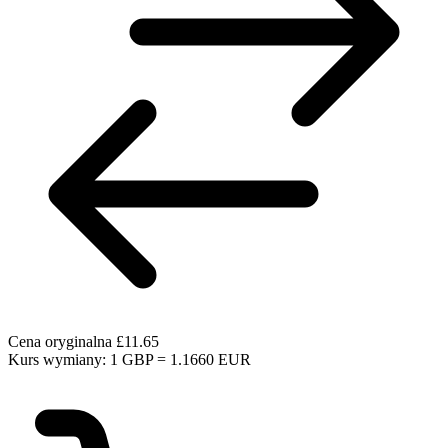
Cena oryginalna
£11.65
Kurs wymiany: 1 GBP = 1.1660 EUR