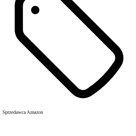
Sprzedawca
Amazon