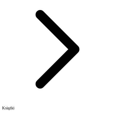
Książki