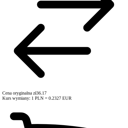
Cena oryginalna
zł36.17
Kurs wymiany: 1 PLN = 0.2327 EUR