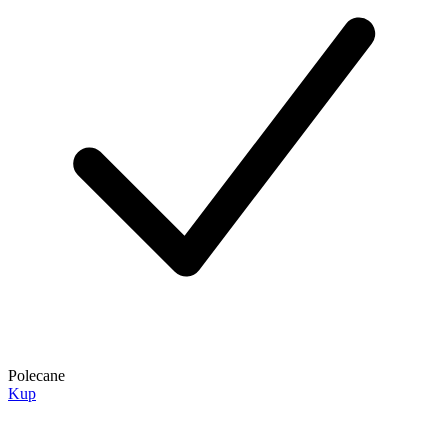
Polecane
Kup