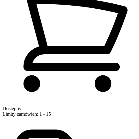
Dostępny
Limity zamówień: 1 - 15