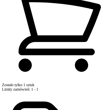
Zostało tylko 1 sztuk
Limity zamówień: 1 - 1