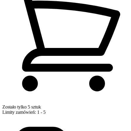
Zostało tylko 5 sztuk
Limity zamówień: 1 - 5