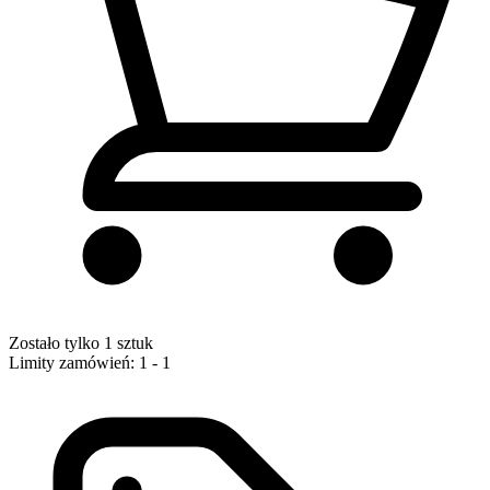
Zostało tylko 1 sztuk
Limity zamówień: 1 - 1