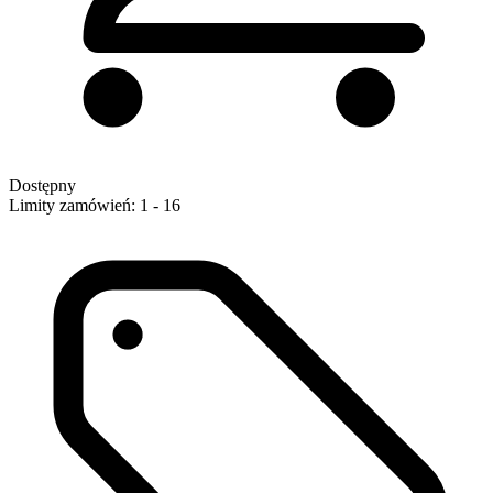
Dostępny
Limity zamówień: 1 - 16