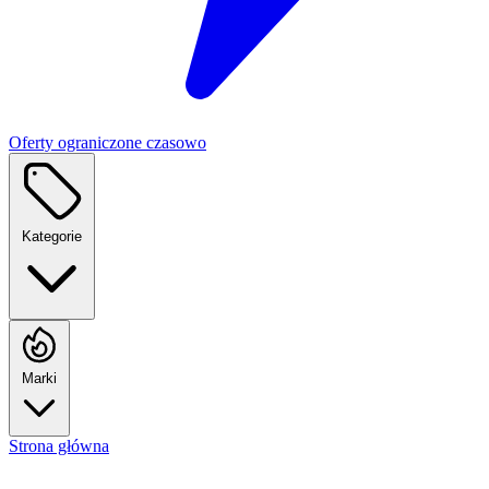
Oferty ograniczone czasowo
Kategorie
Marki
Strona główna