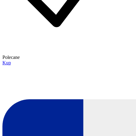
Polecane
Kup