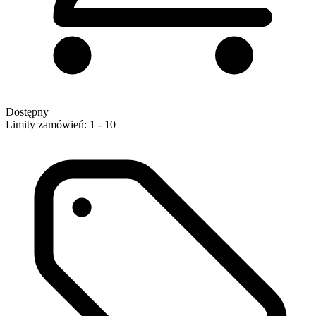
Dostępny
Limity zamówień: 1 - 10