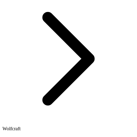
Wolfcraft