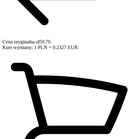
Cena oryginalna
zł59.76
Kurs wymiany: 1 PLN = 0.2327 EUR