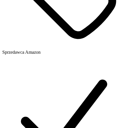
Sprzedawca
Amazon