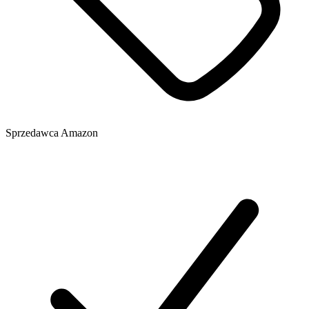
Sprzedawca
Amazon