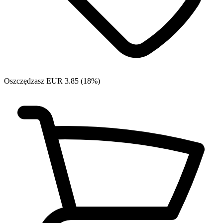
Oszczędzasz EUR 3.85 (18%)