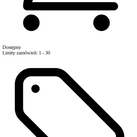
Dostępny
Limity zamówień: 1 - 30