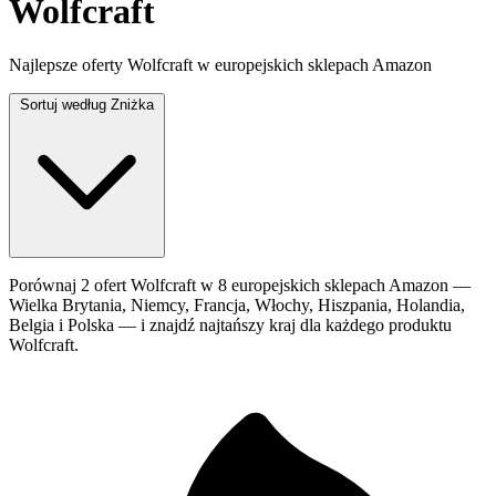
Wolfcraft
Najlepsze oferty Wolfcraft w europejskich sklepach Amazon
Sortuj według
Zniżka
Porównaj 2 ofert Wolfcraft w 8 europejskich sklepach Amazon —
Wielka Brytania, Niemcy, Francja, Włochy, Hiszpania, Holandia,
Belgia i Polska — i znajdź najtańszy kraj dla każdego produktu
Wolfcraft.