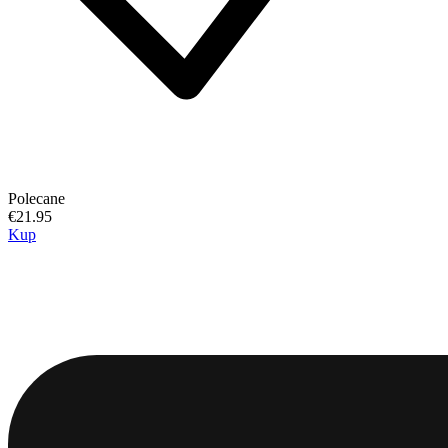
Polecane
€21.95
Kup