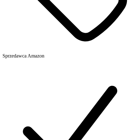
Sprzedawca
Amazon