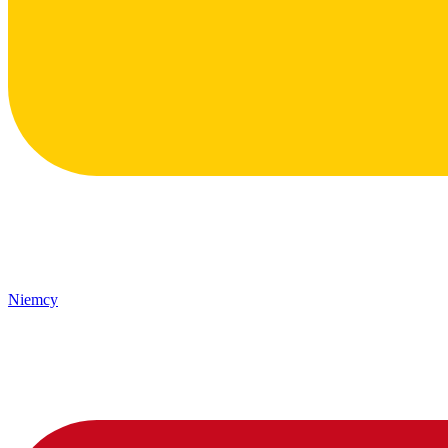
Niemcy