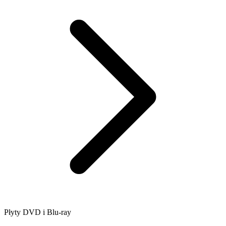
Płyty DVD i Blu-ray