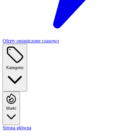
Oferty ograniczone czasowo
Kategorie
Marki
Strona główna