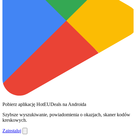
Pobierz aplikację HotEUDeals na Androida
Szybsze wyszukiwanie, powiadomienia o okazjach, skaner kodów
kreskowych.
Zainstaluj