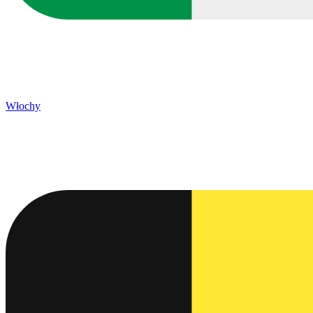
Włochy