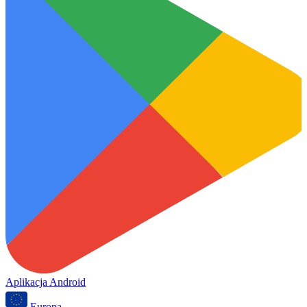
Aplikacja Android
Europa