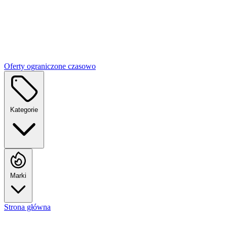
Oferty ograniczone czasowo
Kategorie
Marki
Strona główna