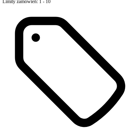
Limity zamówień: 1 - 10