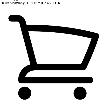
Kurs wymiany: 1 PLN = 0.2327 EUR