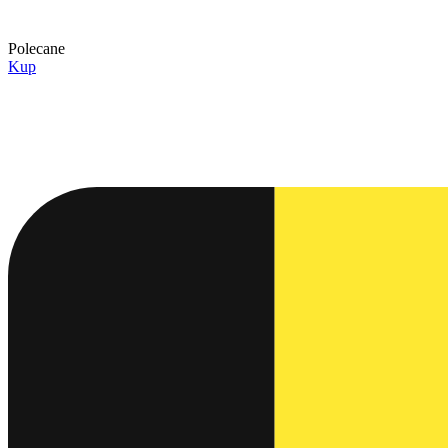
Polecane
Kup