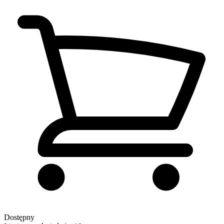
Dostępny