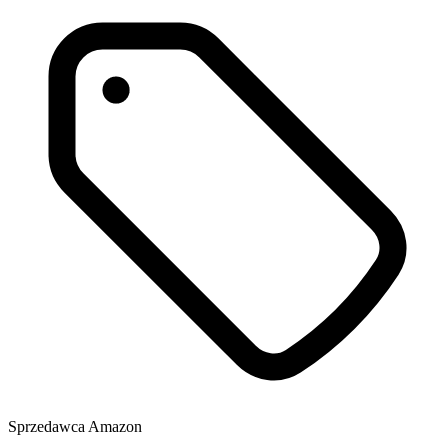
Sprzedawca
Amazon