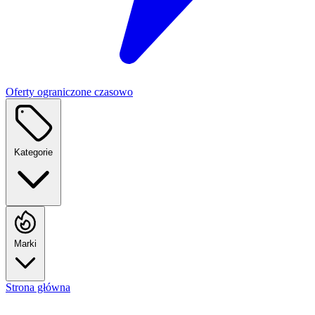
Oferty ograniczone czasowo
Kategorie
Marki
Strona główna