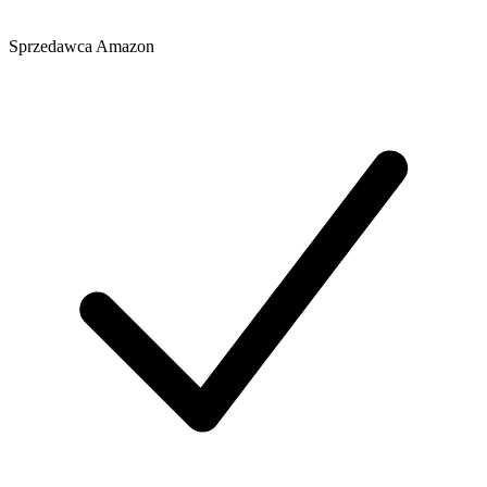
Sprzedawca
Amazon