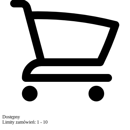
Dostępny
Limity zamówień: 1 - 10