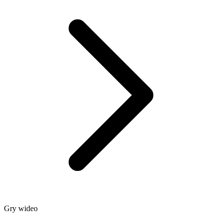
Gry wideo