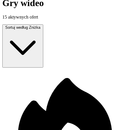
Gry wideo
15 aktywnych ofert
Sortuj według
Zniżka