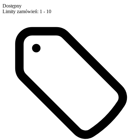
Dostępny
Limity zamówień: 1 - 10