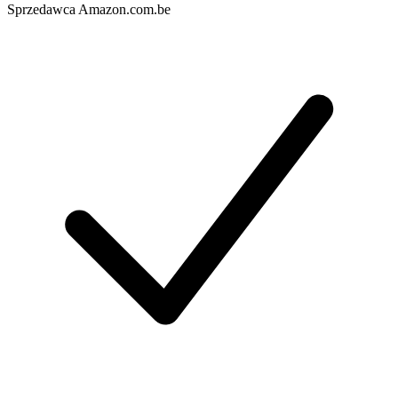
Sprzedawca
Amazon.com.be