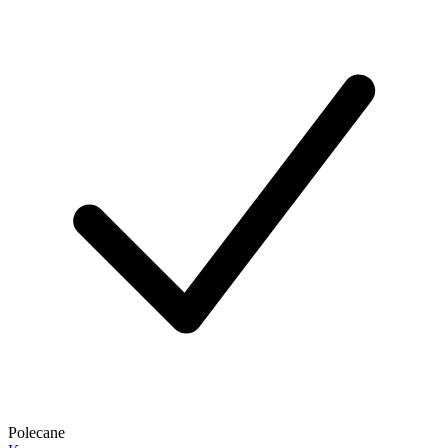
Polecane