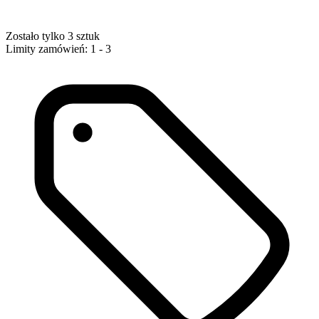
Zostało tylko 3 sztuk
Limity zamówień: 1 - 3