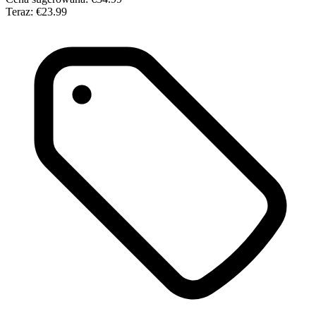
Teraz:
€23.99