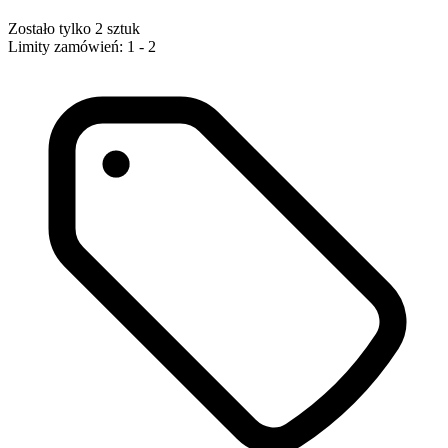
Zostało tylko 2 sztuk
Limity zamówień: 1 - 2