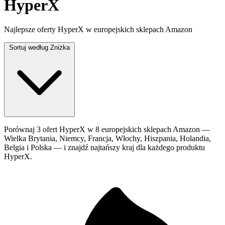
HyperX
Najlepsze oferty HyperX w europejskich sklepach Amazon
Sortuj według
Zniżka
Porównaj 3 ofert HyperX w 8 europejskich sklepach Amazon —
Wielka Brytania, Niemcy, Francja, Włochy, Hiszpania, Holandia,
Belgia i Polska — i znajdź najtańszy kraj dla każdego produktu
HyperX.