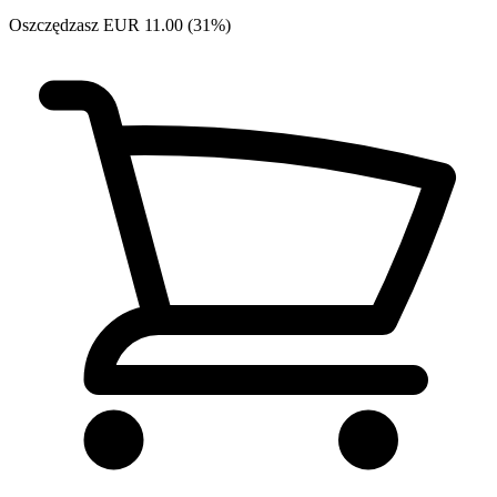
Oszczędzasz EUR 11.00 (31%)