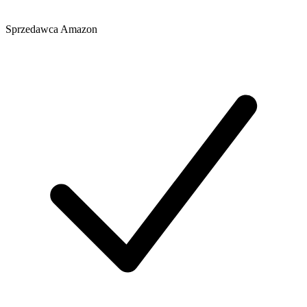
Sprzedawca
Amazon