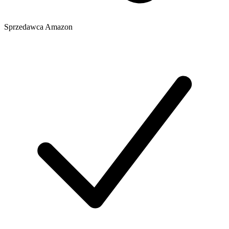
Sprzedawca
Amazon