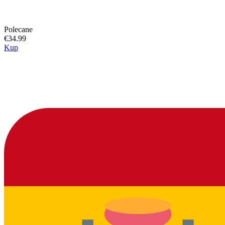
Polecane
€34.99
Kup