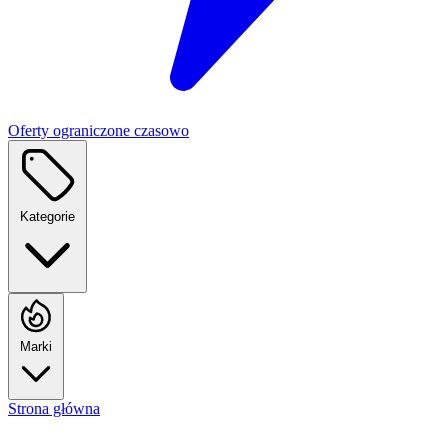
Oferty ograniczone czasowo
Kategorie
Marki
Strona główna