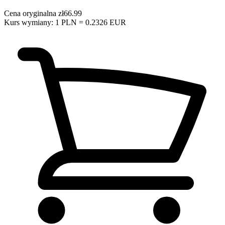
Cena oryginalna
zł66.99
Kurs wymiany: 1 PLN = 0.2326 EUR