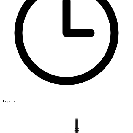
17 godz.