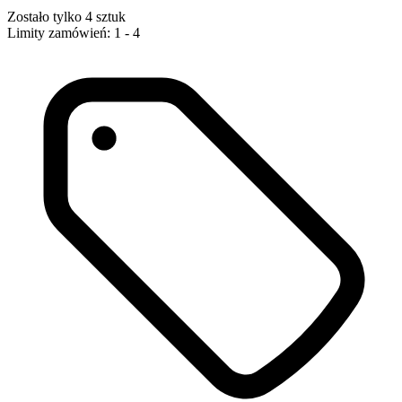
Zostało tylko 4 sztuk
Limity zamówień: 1 - 4