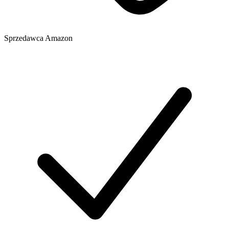
Sprzedawca
Amazon