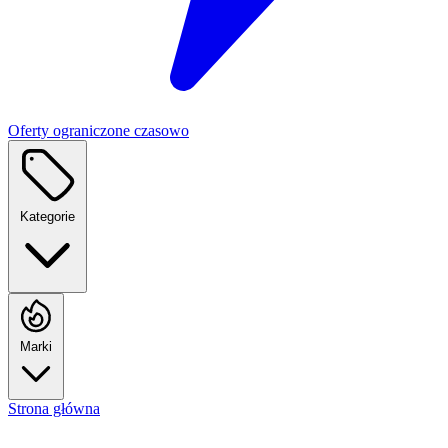
Oferty ograniczone czasowo
Kategorie
Marki
Strona główna