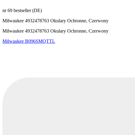
nr 69 bestseller (DE)
Milwaukee 4932478763 Okulary Ochronne, Czerwony
Milwaukee 4932478763 Okulary Ochronne, Czerwony
Milwaukee
B096SMQTTL