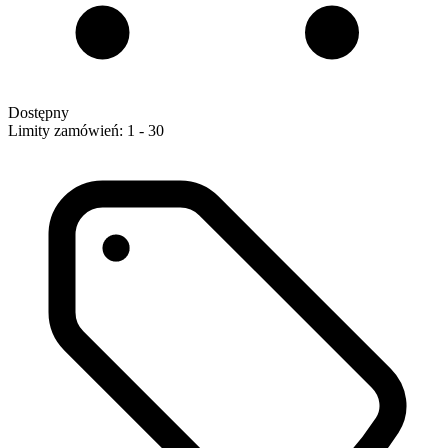
Dostępny
Limity zamówień: 1 - 30