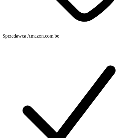
Sprzedawca
Amazon.com.be