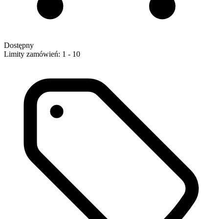
Dostępny
Limity zamówień: 1 - 10