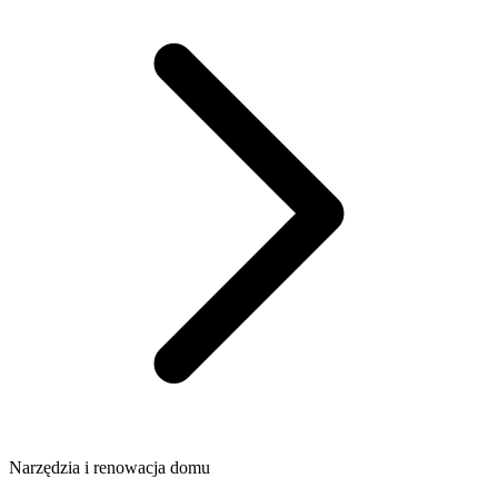
Narzędzia i renowacja domu