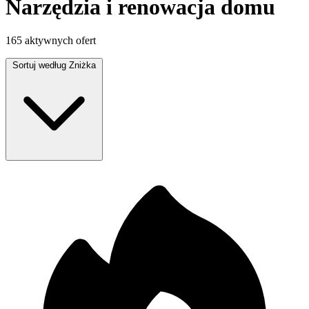
Narzędzia i renowacja domu
165 aktywnych ofert
Sortuj według
Zniżka