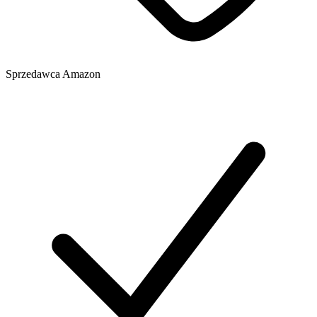
Sprzedawca
Amazon