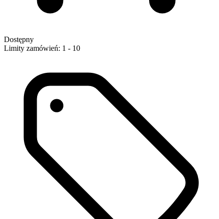
Dostępny
Limity zamówień: 1 - 10