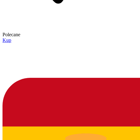
Polecane
Kup