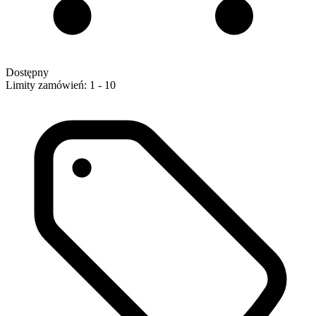
Dostępny
Limity zamówień: 1 - 10