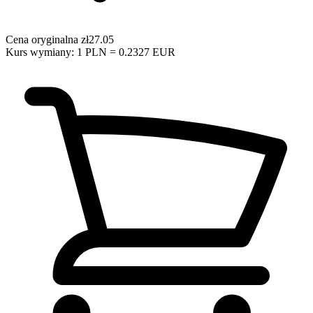
Cena oryginalna
zł27.05
Kurs wymiany: 1 PLN = 0.2327 EUR