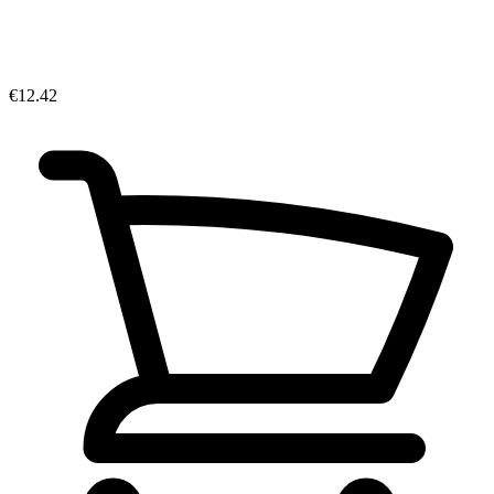
€12.42