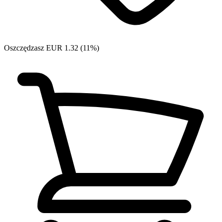
Oszczędzasz EUR 1.32 (11%)