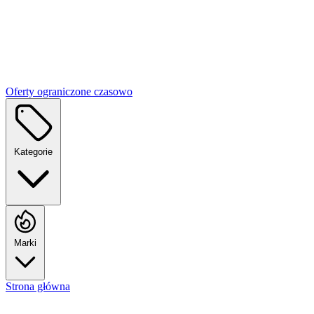
Oferty ograniczone czasowo
Kategorie
Marki
Strona główna