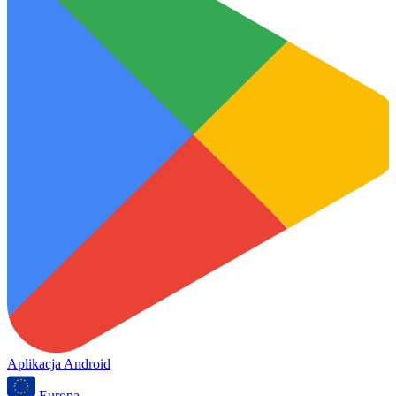
Aplikacja Android
Europa