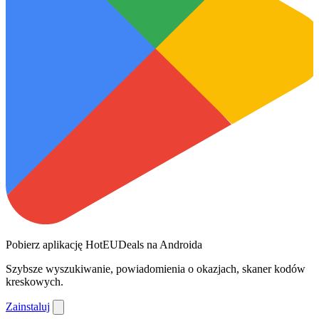
Pobierz aplikację HotEUDeals na Androida
Szybsze wyszukiwanie, powiadomienia o okazjach, skaner kodów
kreskowych.
Zainstaluj