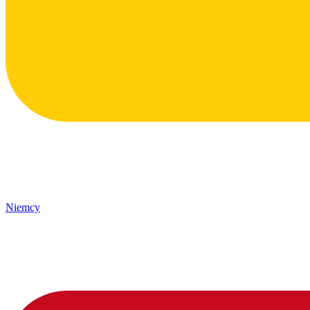
Niemcy