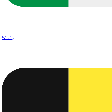
Włochy