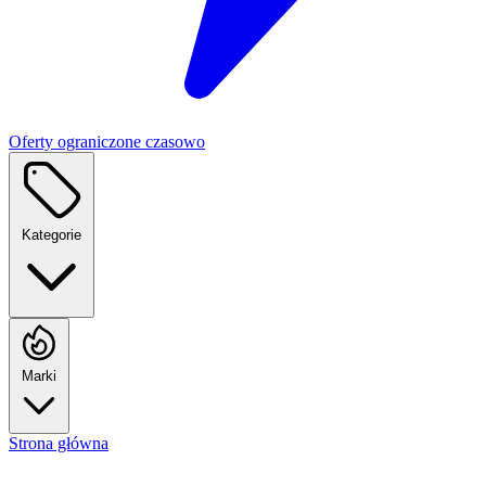
Oferty ograniczone czasowo
Kategorie
Marki
Strona główna