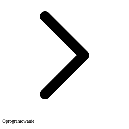
Oprogramowanie