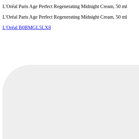
L'Oréal Paris Age Perfect Regenerating Midnight Cream, 50 ml
L'Oréal Paris Age Perfect Regenerating Midnight Cream, 50 ml
L'Oréal
B0BMGL5LX8