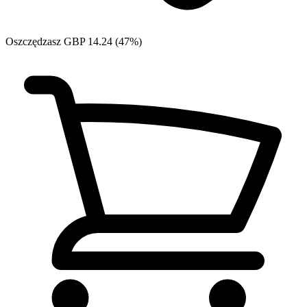
Oszczędzasz GBP 14.24 (47%)