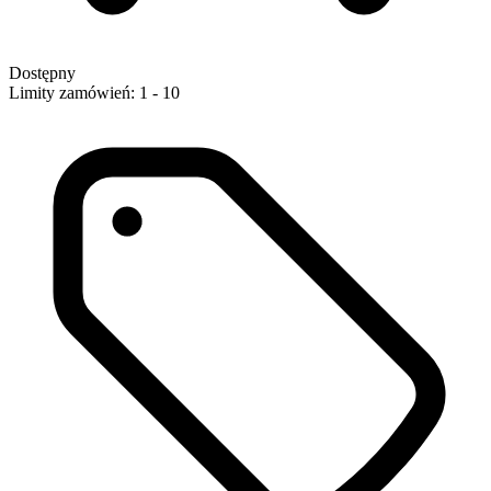
Dostępny
Limity zamówień: 1 - 10