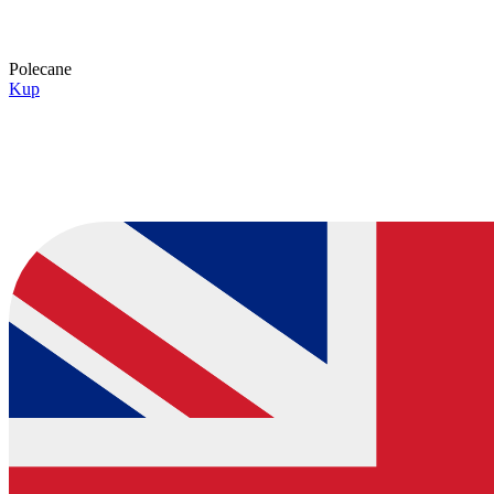
Polecane
Kup