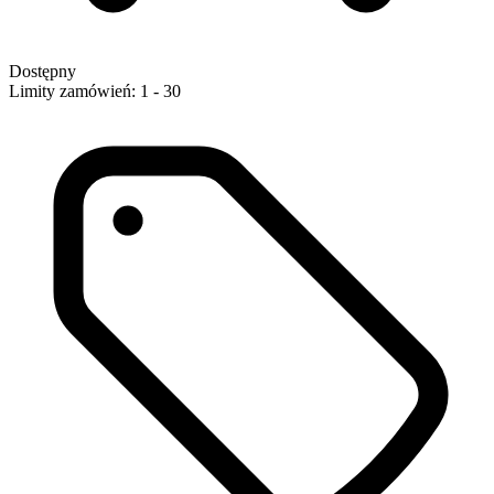
Dostępny
Limity zamówień: 1 - 30