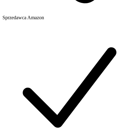
Sprzedawca
Amazon