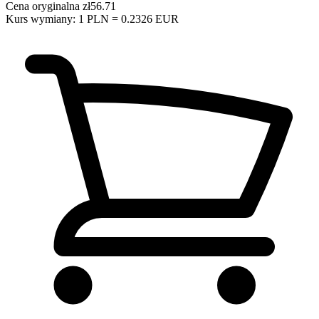
Cena oryginalna
zł56.71
Kurs wymiany: 1 PLN = 0.2326 EUR