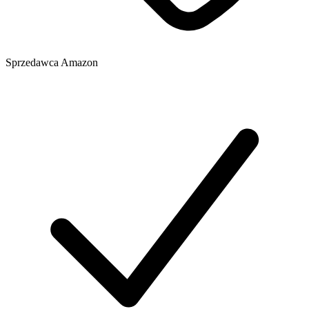
Sprzedawca
Amazon