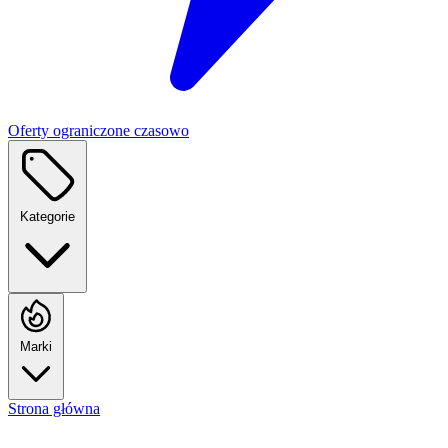
Oferty ograniczone czasowo
Kategorie
Marki
Strona główna