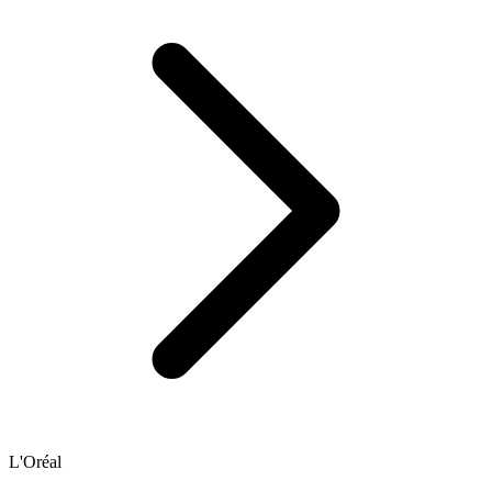
L'Oréal