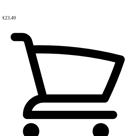
€23.49