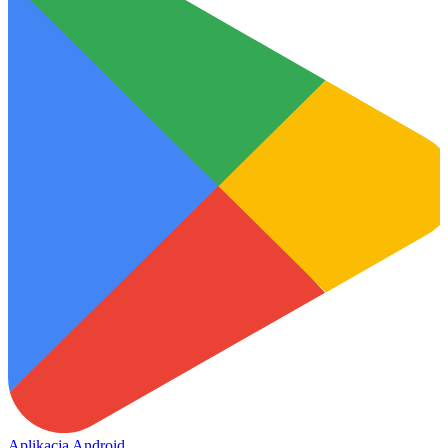
Aplikacja Android