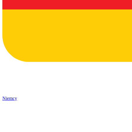
Niemcy