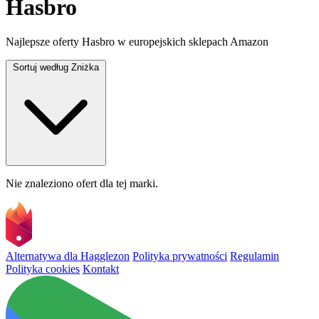
Hasbro
Najlepsze oferty Hasbro w europejskich sklepach Amazon
Sortuj według
Zniżka
Nie znaleziono ofert dla tej marki.
Alternatywa dla Hagglezon
Polityka prywatności
Regulamin
Polityka cookies
Kontakt