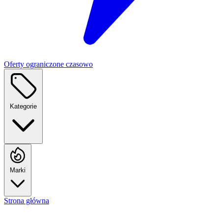
Oferty ograniczone czasowo
Kategorie
Marki
Strona główna