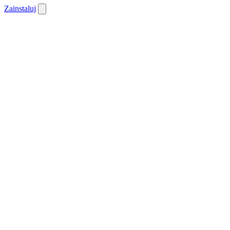
Zainstaluj