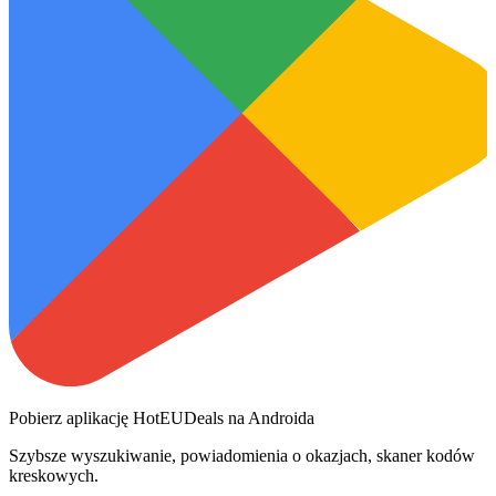
Pobierz aplikację HotEUDeals na Androida
Szybsze wyszukiwanie, powiadomienia o okazjach, skaner kodów
kreskowych.