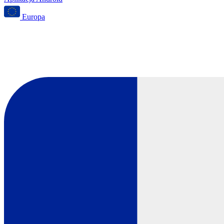
Europa