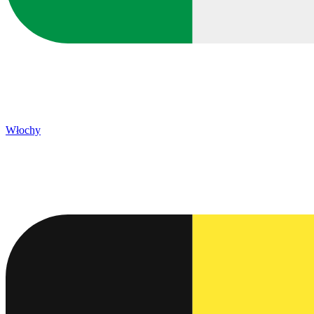
Włochy