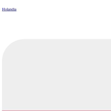
Holandia