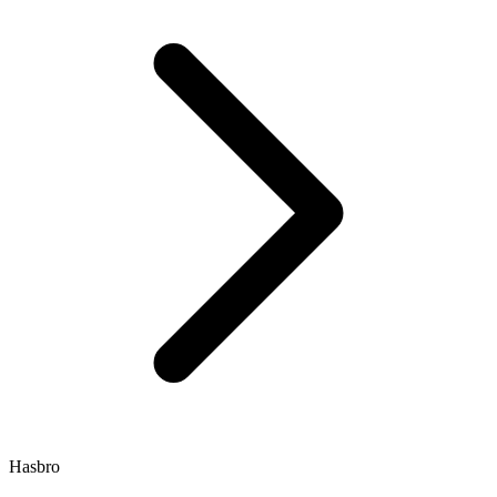
Hasbro