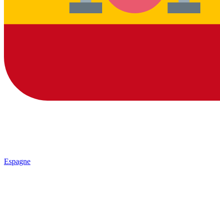
Espagne