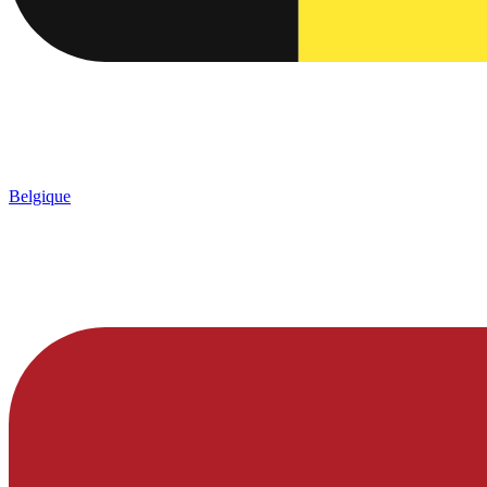
Belgique