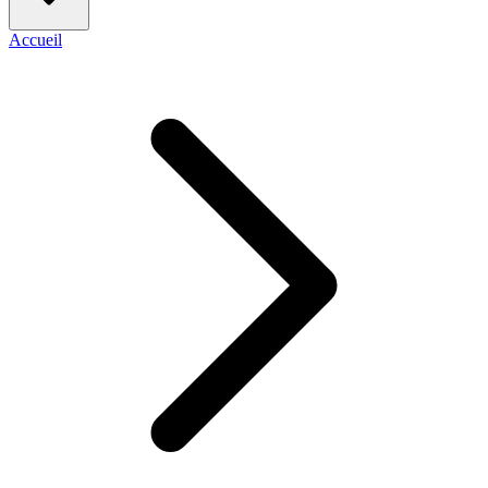
Accueil