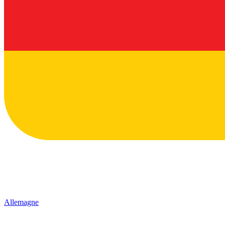
Allemagne