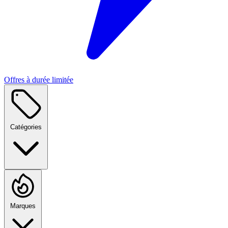
Offres à durée limitée
Catégories
Marques