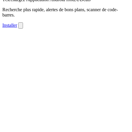
Recherche plus rapide, alertes de bons plans, scanner de code-
barres.
Installer