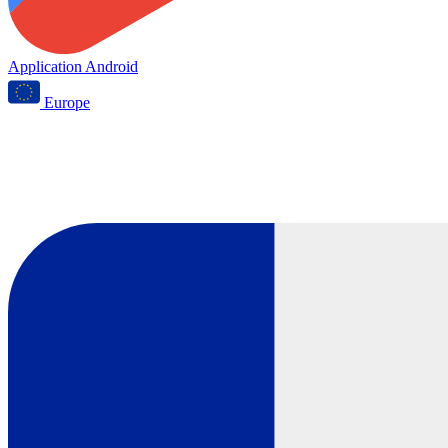
Application Android
Europe