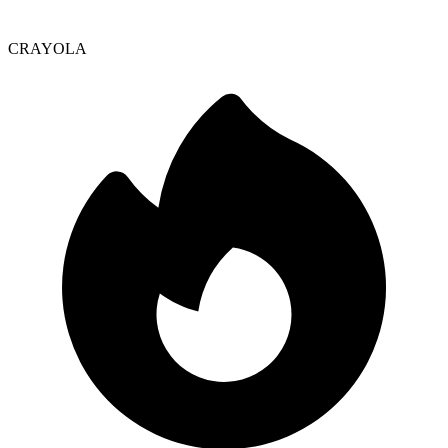
CRAYOLA