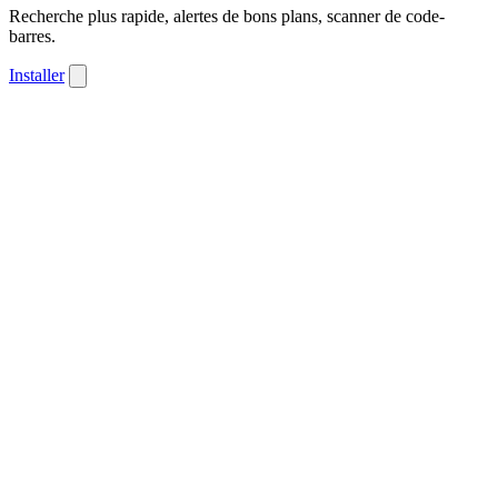
Recherche plus rapide, alertes de bons plans, scanner de code-
barres.
Installer