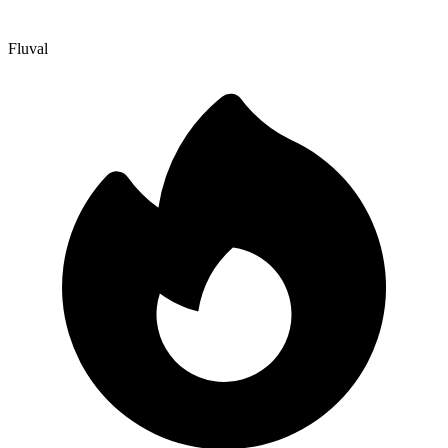
Fluval