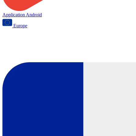
Application Android
Europe