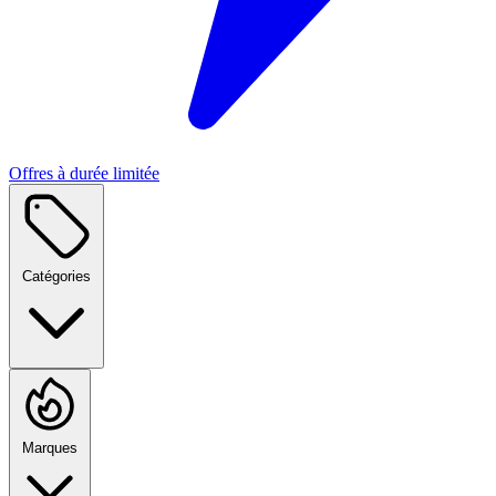
Offres à durée limitée
Catégories
Marques