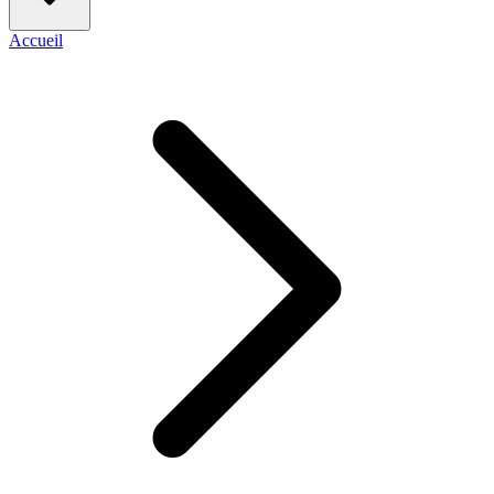
Accueil