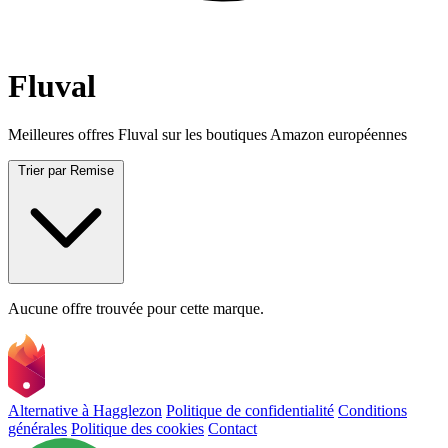
Fluval
Meilleures offres Fluval sur les boutiques Amazon européennes
Trier par
Remise
Aucune offre trouvée pour cette marque.
Alternative à Hagglezon
Politique de confidentialité
Conditions
générales
Politique des cookies
Contact