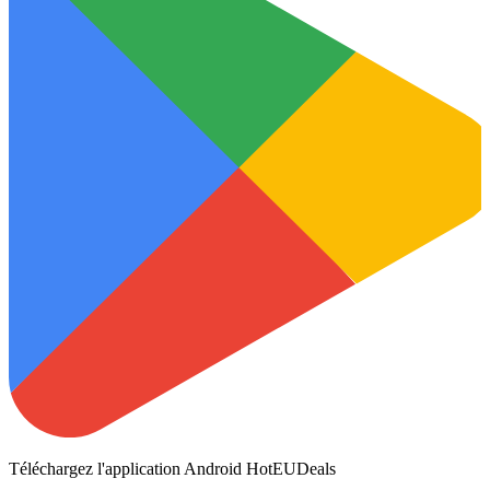
Téléchargez l'application Android HotEUDeals