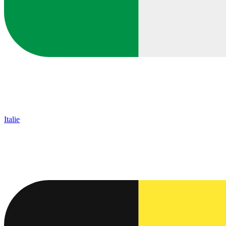
Italie