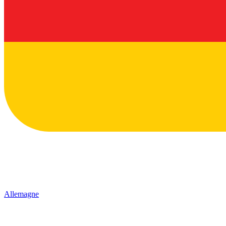
Allemagne