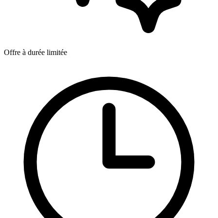
Offre à durée limitée