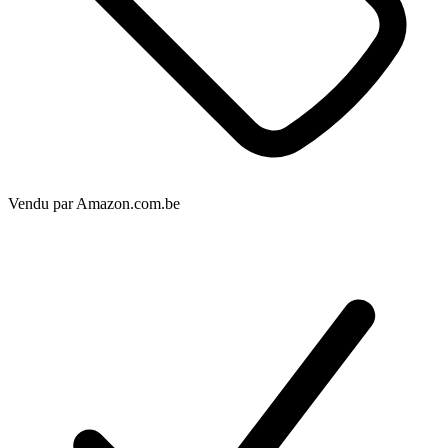
Vendu par
Amazon.com.be