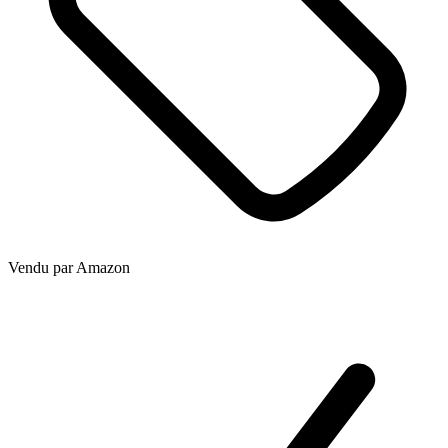
Vendu par
Amazon