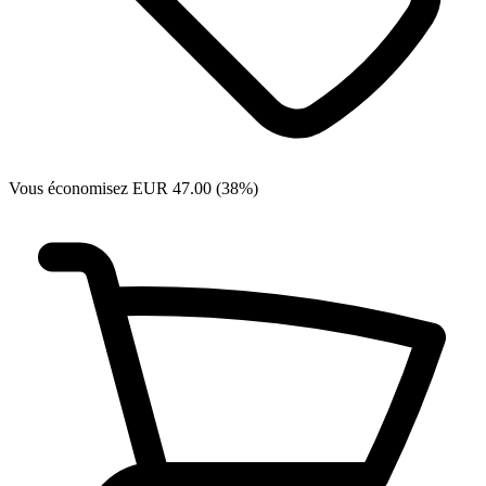
Vous économisez EUR 47.00 (38%)