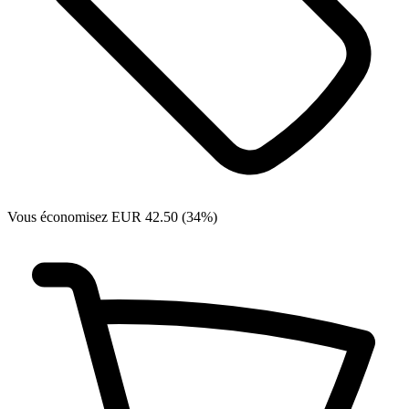
Vous économisez EUR 42.50 (34%)