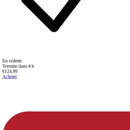
En vedette
Termine dans 4 h
€124.99
Acheter