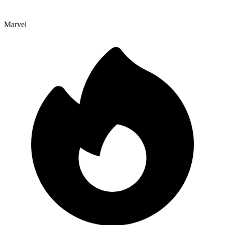
Marvel