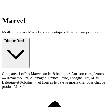
Marvel
Meilleures offres Marvel sur les boutiques Amazon européennes
Trier par
Remise
Comparez 1 offres Marvel sur les 8 boutiques Amazon européennes
— Royaume-Uni, Allemagne, France, Italie, Espagne, Pays-Bas,
Belgique et Pologne — et trouvez le pays le moins cher pour chaque
produit Marvel.