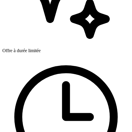
Offre à durée limitée