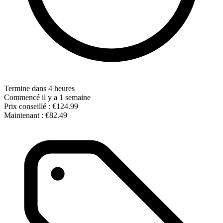
Termine dans 4 heures
Commencé il y a 1 semaine
Prix conseillé :
€124.99
Maintenant :
€82.49