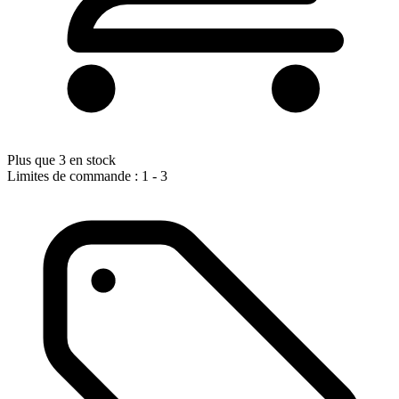
Plus que 3 en stock
Limites de commande : 1 - 3