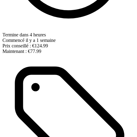
Termine dans 4 heures
Commencé il y a 1 semaine
Prix conseillé :
€124.99
Maintenant :
€77.99