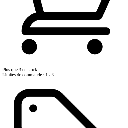
Plus que 3 en stock
Limites de commande : 1 - 3