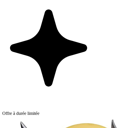
Offre à durée limitée