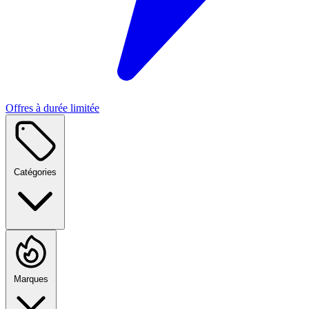
Offres à durée limitée
Catégories
Marques