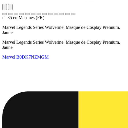
n° 35 en Masques (FR)
Marvel Legends Series Wolverine, Masque de Cosplay Premium,
Jaune
Marvel Legends Series Wolverine, Masque de Cosplay Premium,
Jaune
Marvel
B0DK7NZMGM