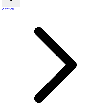
Accueil