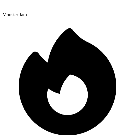
Monster Jam