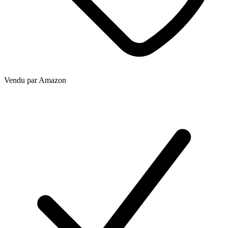
Vendu par
Amazon