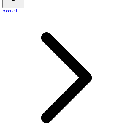
Accueil