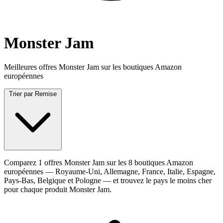
Monster Jam
Meilleures offres Monster Jam sur les boutiques Amazon
européennes
Trier par
Remise
Comparez 1 offres Monster Jam sur les 8 boutiques Amazon
européennes — Royaume-Uni, Allemagne, France, Italie, Espagne,
Pays-Bas, Belgique et Pologne — et trouvez le pays le moins cher
pour chaque produit Monster Jam.