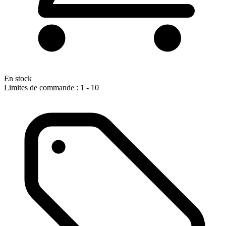
En stock
Limites de commande : 1 - 10