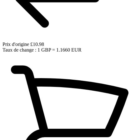
Prix d'origine
£10.98
Taux de change : 1 GBP = 1.1660 EUR