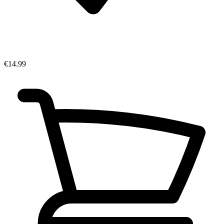
€14.99