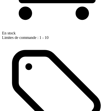
En stock
Limites de commande : 1 - 10