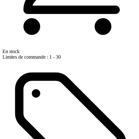
En stock
Limites de commande : 1 - 30