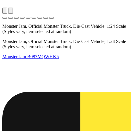
Monster Jam, Official Monster Truck, Die-Cast Vehicle, 1:24 Scale
(Styles vary, item selected at random)
Monster Jam, Official Monster Truck, Die-Cast Vehicle, 1:24 Scale
(Styles vary, item selected at random)
Monster Jam
B083MQWHK5