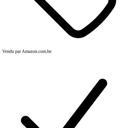
Vendu par
Amazon.com.be