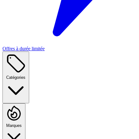
Offres à durée limitée
Catégories
Marques