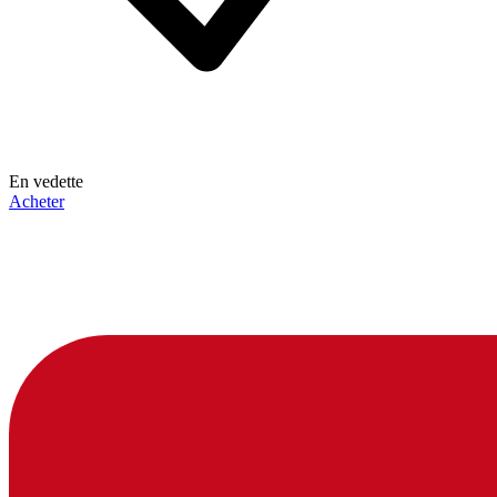
En vedette
Acheter