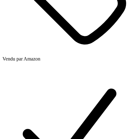
Vendu par
Amazon