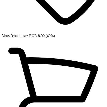
Vous économisez EUR 8.90 (49%)