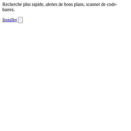
Recherche plus rapide, alertes de bons plans, scanner de code-
barres.
Installer