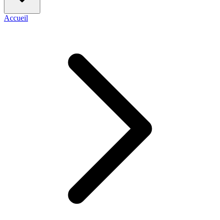
Accueil