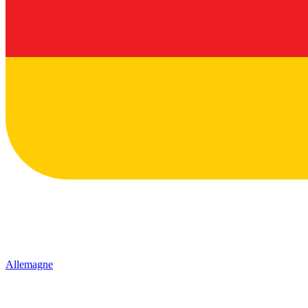
Allemagne