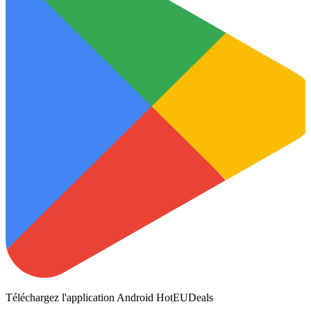
Téléchargez l'application Android HotEUDeals