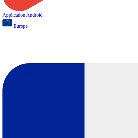
Application Android
Europe