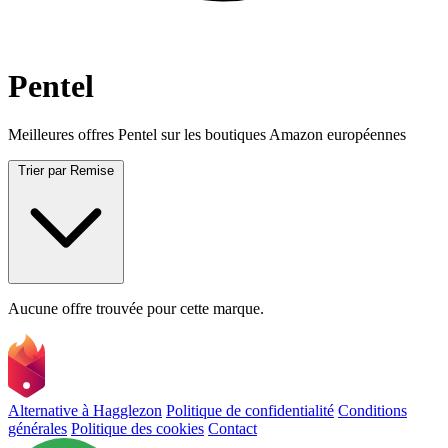
Pentel
Meilleures offres Pentel sur les boutiques Amazon européennes
Trier par
Remise
Aucune offre trouvée pour cette marque.
Alternative à Hagglezon
Politique de confidentialité
Conditions
générales
Politique des cookies
Contact