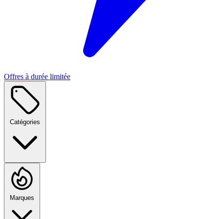
Offres à durée limitée
Catégories
Marques