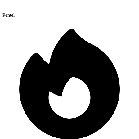
Pentel