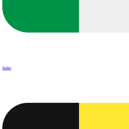
Italie