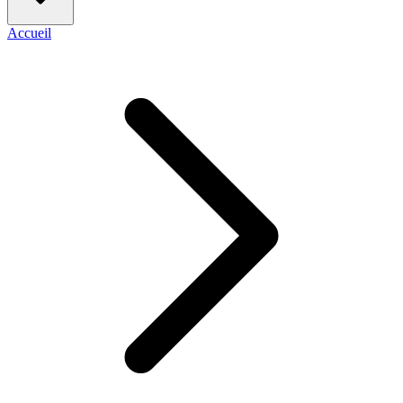
Accueil