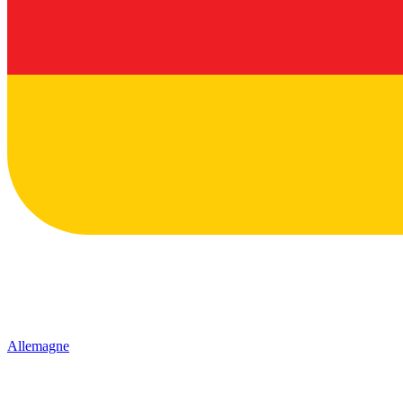
Allemagne