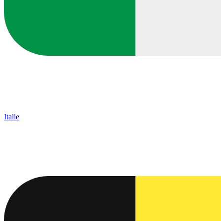
Italie