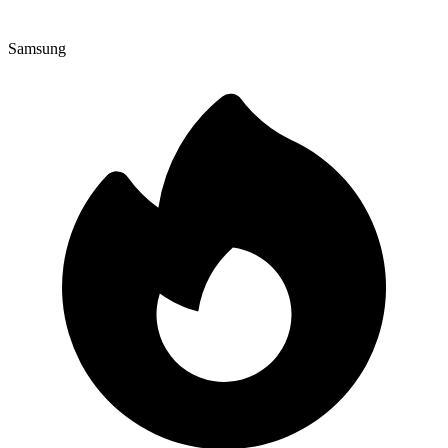
Samsung