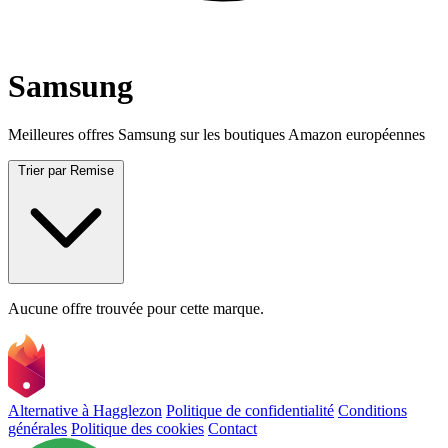
Samsung
Meilleures offres Samsung sur les boutiques Amazon européennes
Trier par
Remise
Aucune offre trouvée pour cette marque.
Alternative à Hagglezon
Politique de confidentialité
Conditions
générales
Politique des cookies
Contact