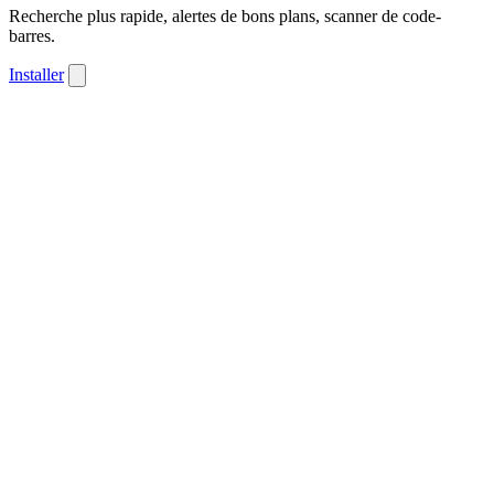
Recherche plus rapide, alertes de bons plans, scanner de code-
barres.
Installer