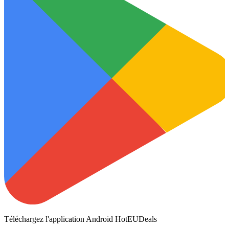
Téléchargez l'application Android HotEUDeals