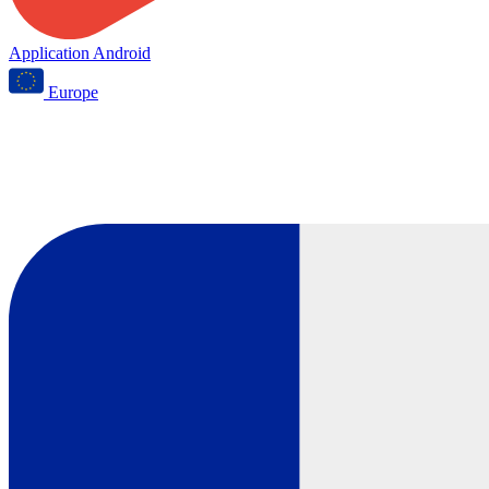
Application Android
Europe