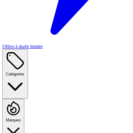
Offres à durée limitée
Catégories
Marques