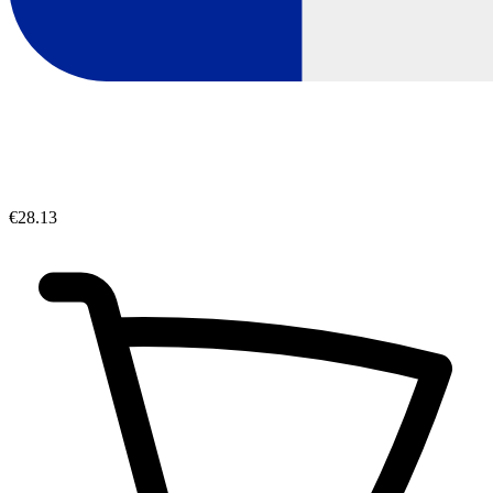
€28.13