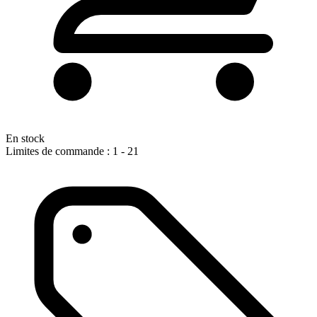
En stock
Limites de commande : 1 - 21