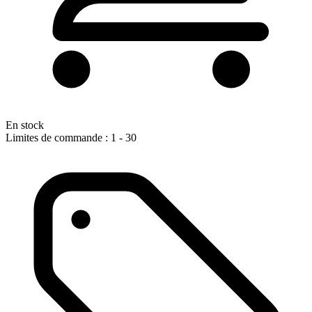
En stock
Limites de commande : 1 - 30