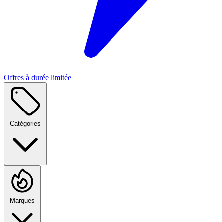
Offres à durée limitée
Catégories
Marques