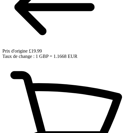
Prix d'origine
£19.99
Taux de change : 1 GBP = 1.1668 EUR