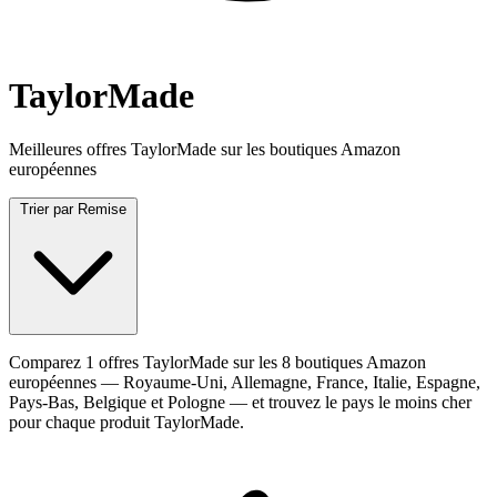
TaylorMade
Meilleures offres TaylorMade sur les boutiques Amazon
européennes
Trier par
Remise
Comparez 1 offres TaylorMade sur les 8 boutiques Amazon
européennes — Royaume-Uni, Allemagne, France, Italie, Espagne,
Pays-Bas, Belgique et Pologne — et trouvez le pays le moins cher
pour chaque produit TaylorMade.