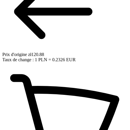
Prix d'origine
zł120.88
Taux de change : 1 PLN = 0.2326 EUR