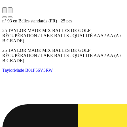
n° 93 en Balles standards (FR)
·
25 pcs
25 TAYLOR MADE MIX BALLES DE GOLF
RÉCUPÉRATION / LAKE BALLS - QUALITÉ AAA / AA (A /
B GRADE)
25 TAYLOR MADE MIX BALLES DE GOLF
RÉCUPÉRATION / LAKE BALLS - QUALITÉ AAA / AA (A /
B GRADE)
TaylorMade
B01F56V3RW