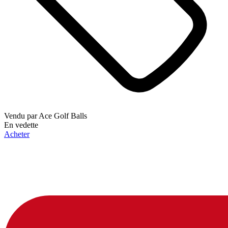
Vendu par
Ace Golf Balls
En vedette
Acheter