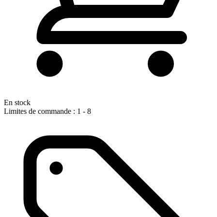
En stock
Limites de commande : 1 - 8