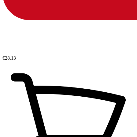
€28.13