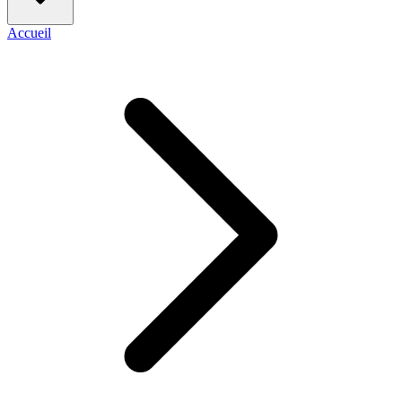
Accueil