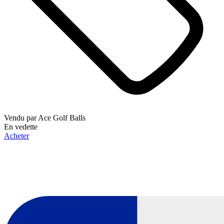
Vendu par
Ace Golf Balls
En vedette
Acheter