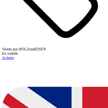
Vendu par
HOLZundEISEN
En vedette
Acheter