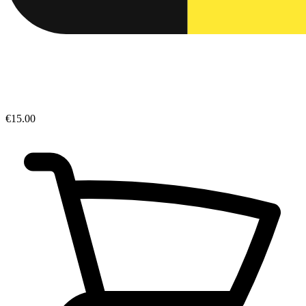
€15.00