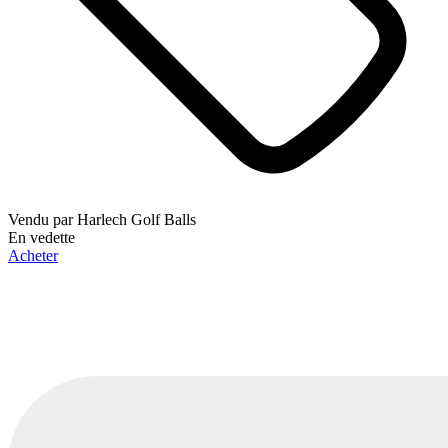
Vendu par
Harlech Golf Balls
En vedette
Acheter