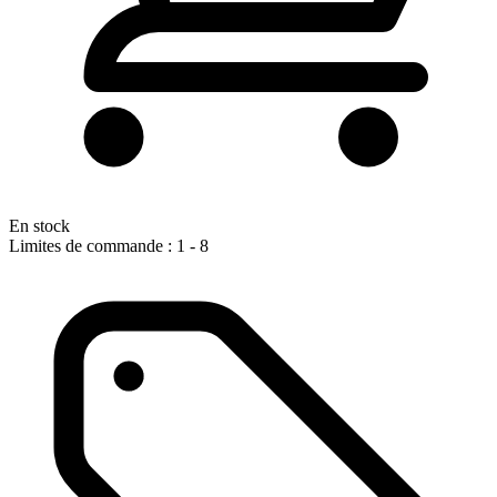
En stock
Limites de commande : 1 - 8