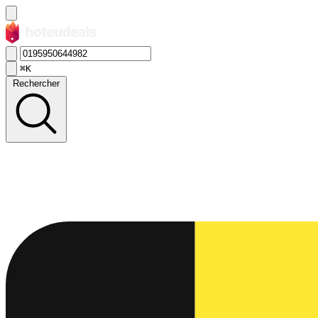
⌘K
Rechercher