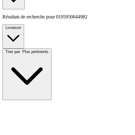
Résultats de recherche pour
0195950644982
Livraison
Trier par:
Plus pertinents