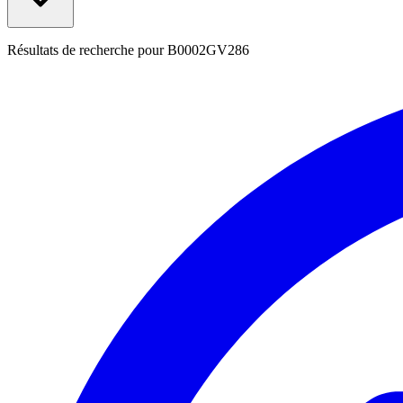
Résultats de recherche pour
B0002GV286