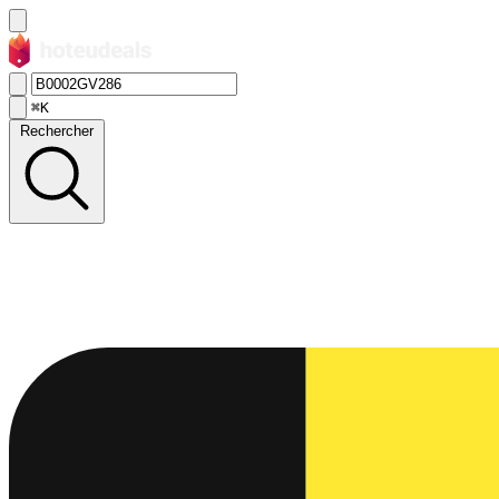
⌘K
Rechercher