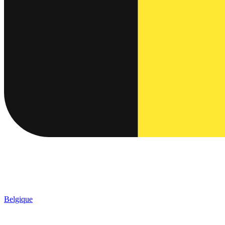
Belgique