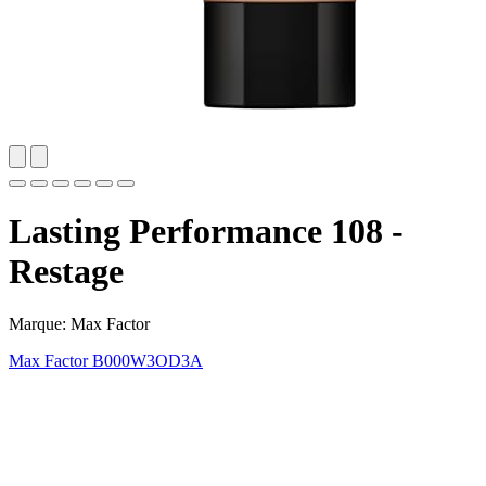
Lasting Performance 108 -
Restage
Marque: Max Factor
Max Factor
B000W3OD3A