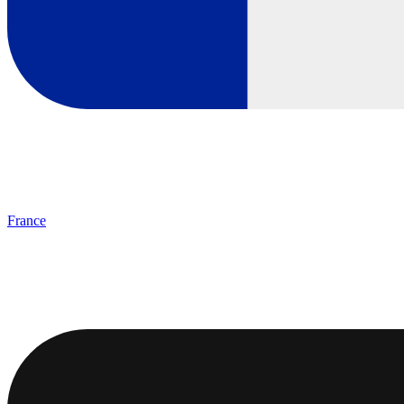
France