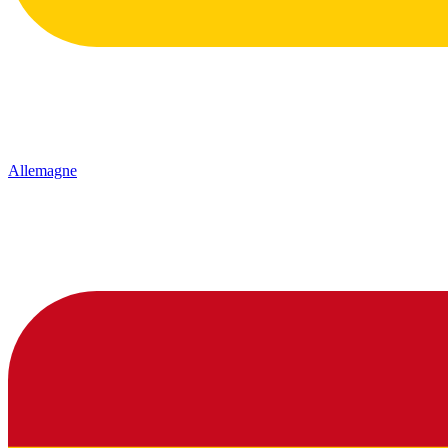
Allemagne