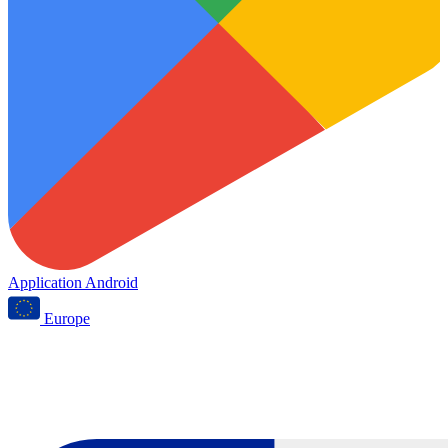
Application Android
Europe