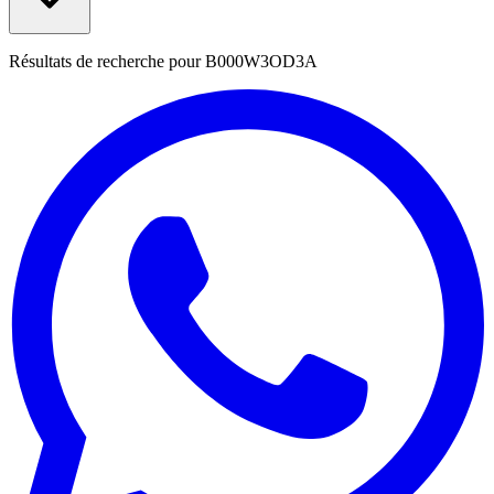
Résultats de recherche pour
B000W3OD3A