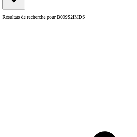
Résultats de recherche pour
B009S2IMDS