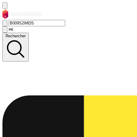
⌘K
Rechercher