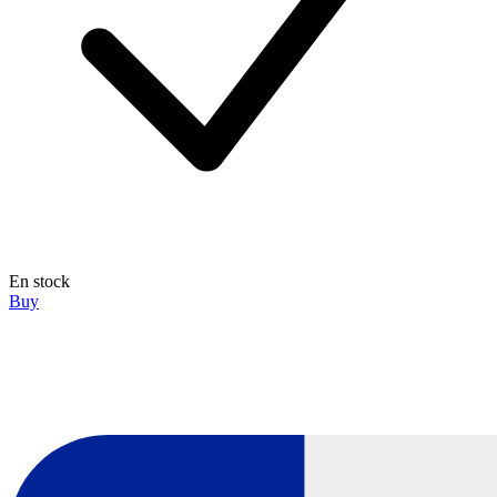
En stock
Buy