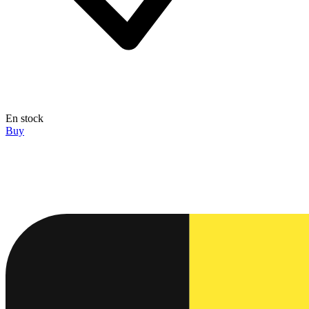
En stock
Buy