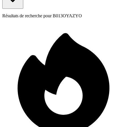
Résultats de recherche pour
B013OYAZYO