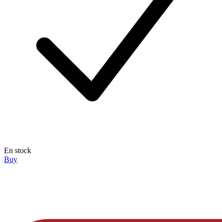
En stock
Buy