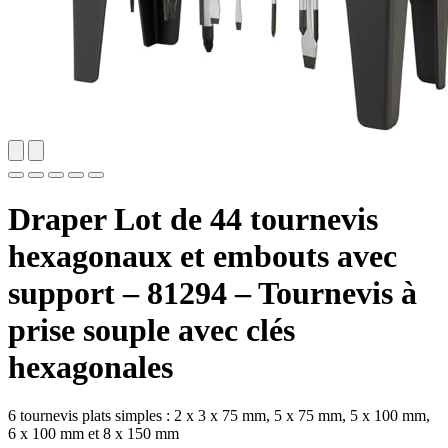
Draper Lot de 44 tournevis
hexagonaux et embouts avec
support – 81294 – Tournevis à
prise souple avec clés
hexagonales
6 tournevis plats simples : 2 x 3 x 75 mm, 5 x 75 mm, 5 x 100 mm,
6 x 100 mm et 8 x 150 mm