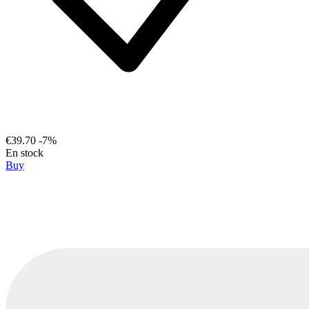
€39.70
-7%
En stock
Buy