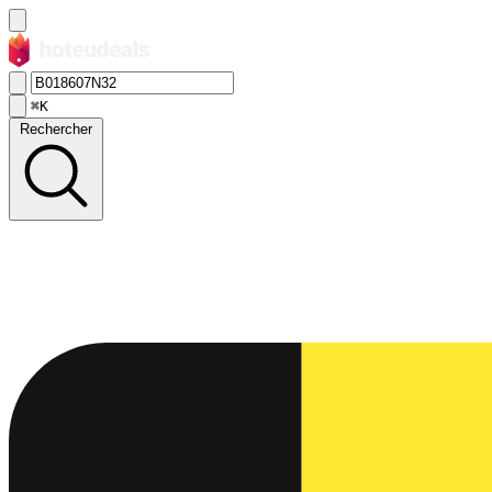
⌘K
Rechercher