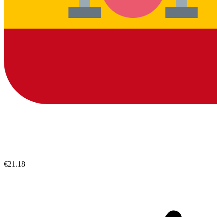
€21.18