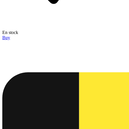
En stock
Buy