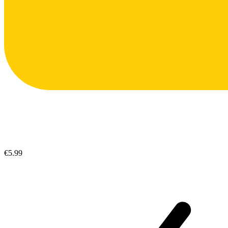
€5.99