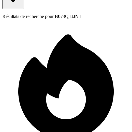
Résultats de recherche pour
B073QTJJNT