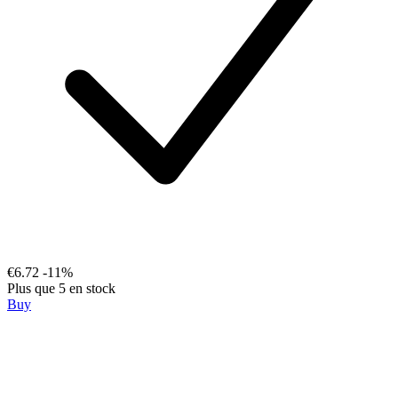
€6.72
-11%
Plus que 5 en stock
Buy