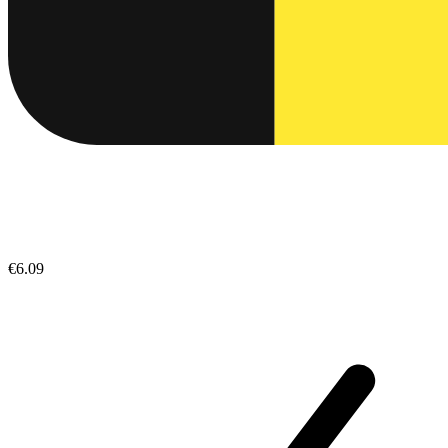
€6.09