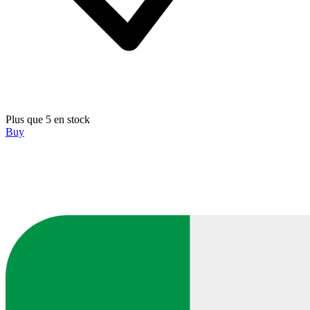
Plus que 5 en stock
Buy