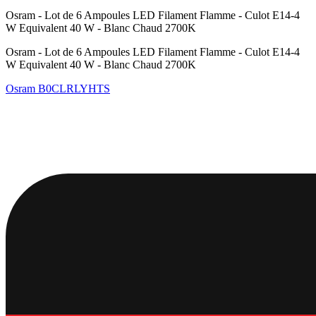
Osram - Lot de 6 Ampoules LED Filament Flamme - Culot E14-4
W Equivalent 40 W - Blanc Chaud 2700K
Osram - Lot de 6 Ampoules LED Filament Flamme - Culot E14-4
W Equivalent 40 W - Blanc Chaud 2700K
Osram
B0CLRLYHTS