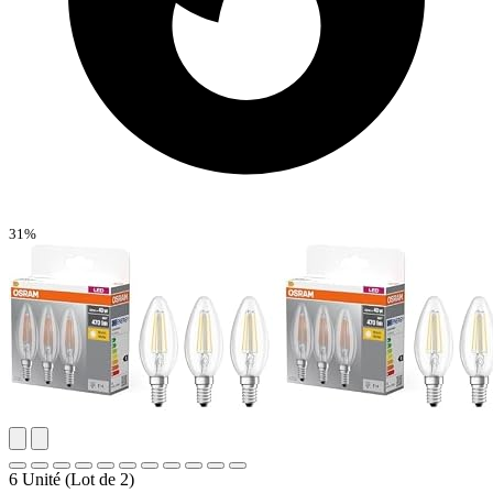
31%
6 Unité (Lot de 2)