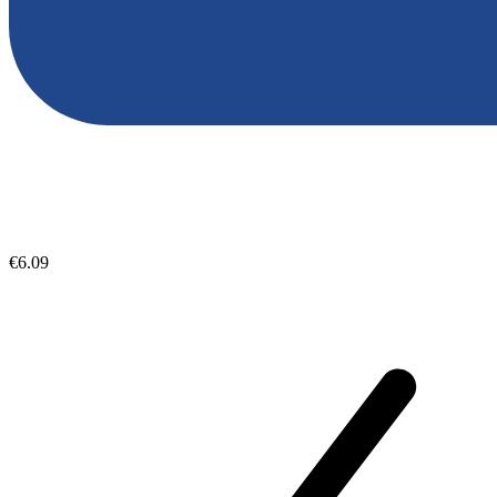
€6.09