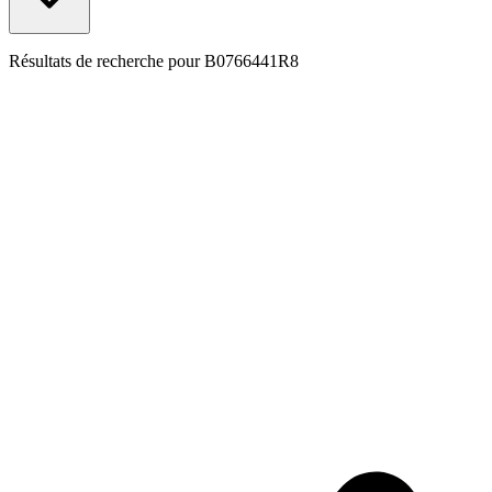
Résultats de recherche pour
B0766441R8