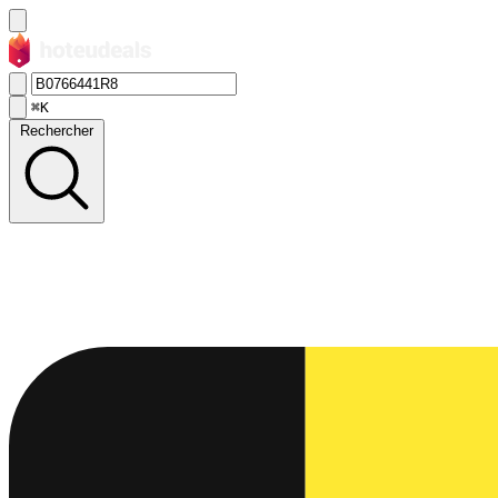
⌘K
Rechercher