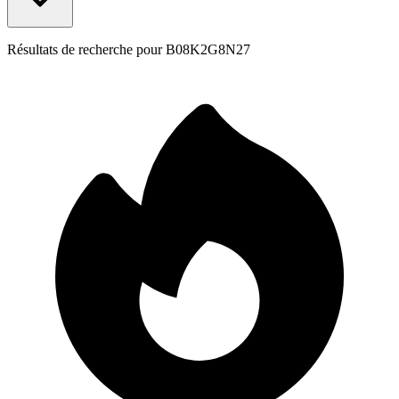
Résultats de recherche pour
B08K2G8N27