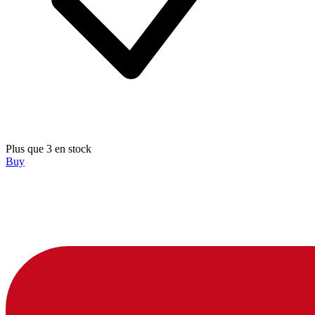
Plus que 3 en stock
Buy