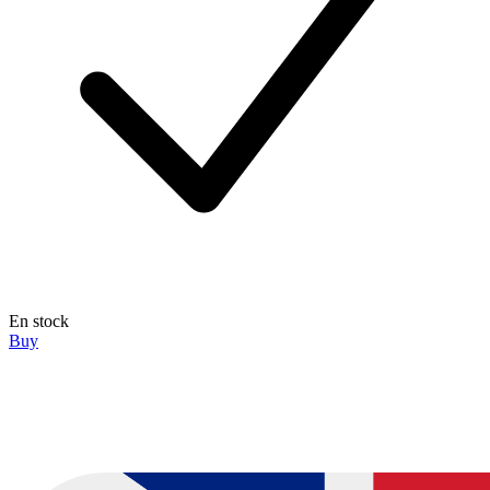
En stock
Buy