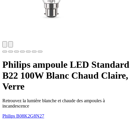
Philips ampoule LED Standard
B22 100W Blanc Chaud Claire,
Verre
Retrouvez la lumière blanche et chaude des ampoules à
incandescence
Philips
B08K2G8N27