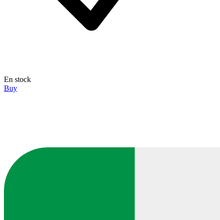
En stock
Buy