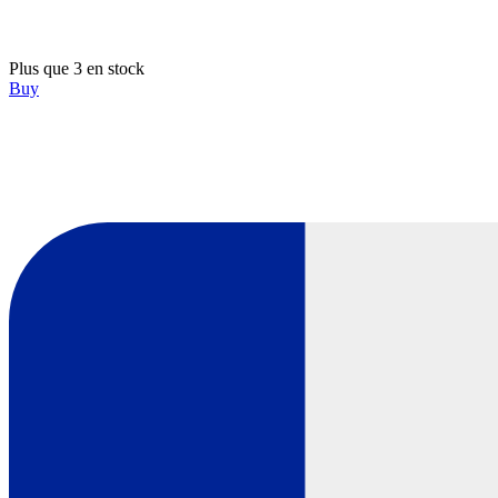
Plus que 3 en stock
Buy