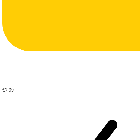
€7.99