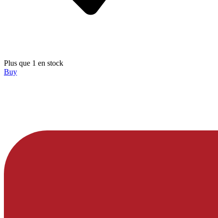
Plus que 1 en stock
Buy