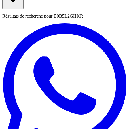
Résultats de recherche pour
B0B5L2GHKR