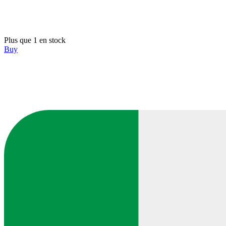
Plus que 1 en stock
Buy