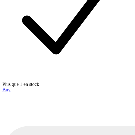
Plus que 1 en stock
Buy