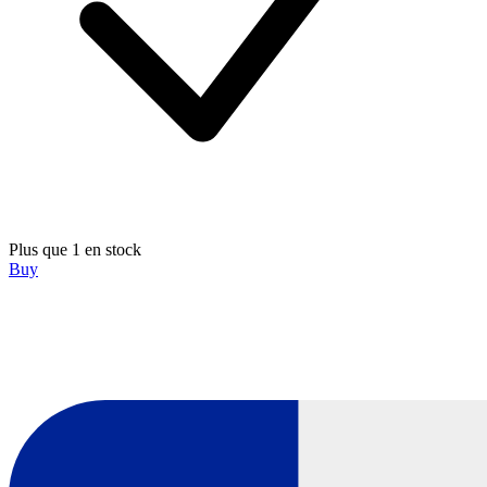
Plus que 1 en stock
Buy