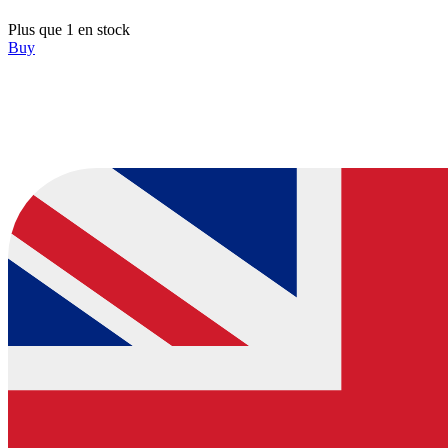
Plus que 1 en stock
Buy