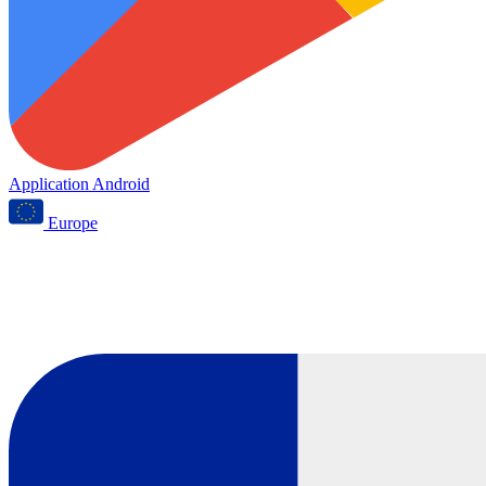
Application Android
Europe