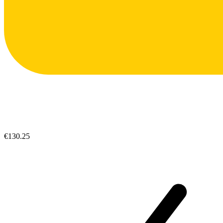
€130.25