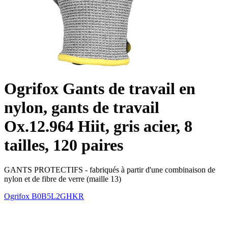
Ogrifox Gants de travail en
nylon, gants de travail
Ox.12.964 Hiit, gris acier, 8
tailles, 120 paires
GANTS PROTECTIFS - fabriqués à partir d'une combinaison de
nylon et de fibre de verre (maille 13)
Ogrifox
B0B5L2GHKR