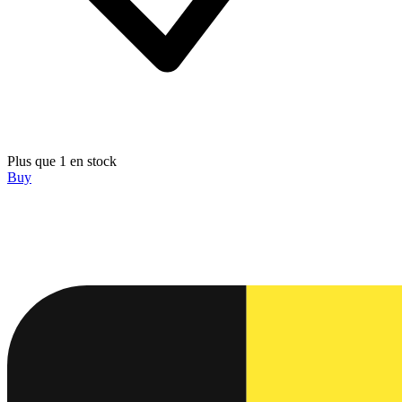
Plus que 1 en stock
Buy