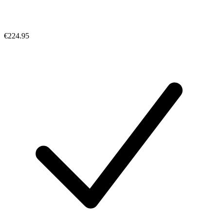
€224.95