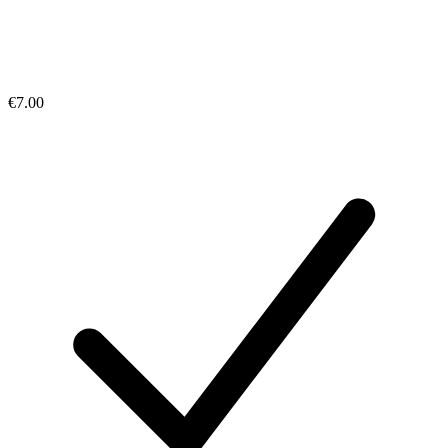
€7.00