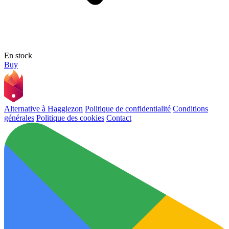
En stock
Buy
Alternative à Hagglezon
Politique de confidentialité
Conditions
générales
Politique des cookies
Contact