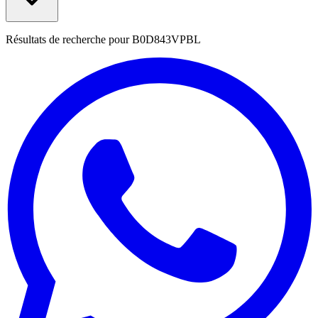
Résultats de recherche pour
B0D843VPBL