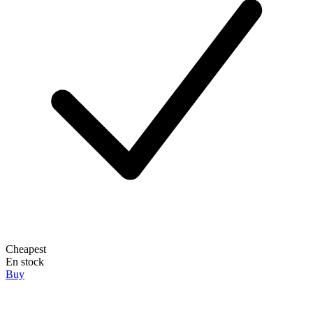
Cheapest
En stock
Buy