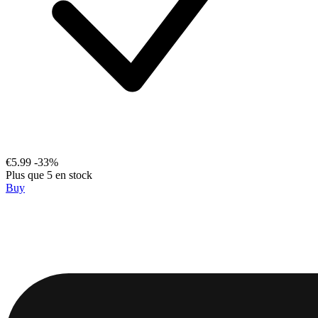
€5.99
-33%
Plus que 5 en stock
Buy