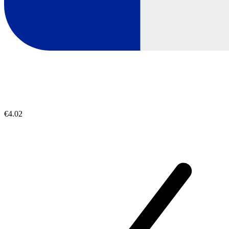
€4.02