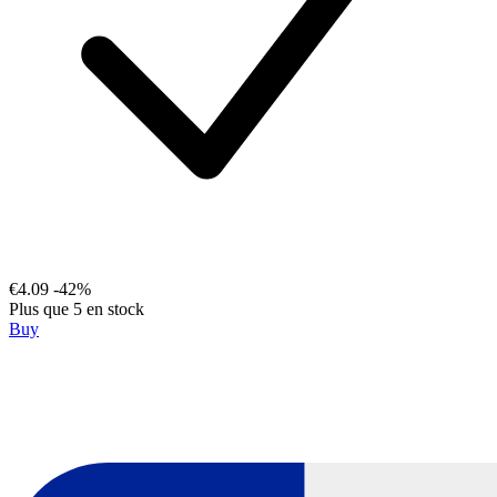
€4.09
-42%
Plus que 5 en stock
Buy