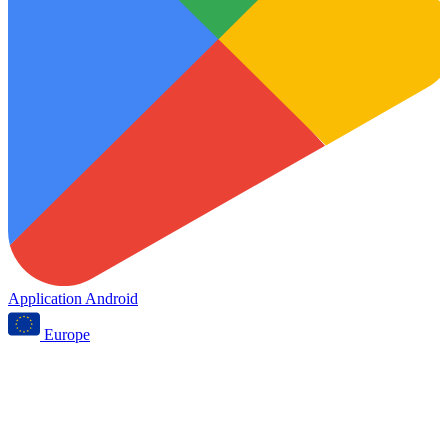
Application Android
Europe