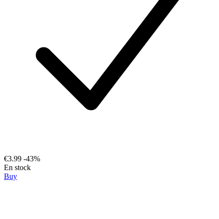
€3.99
-43%
En stock
Buy