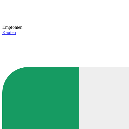
Empfohlen
Kaufen