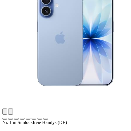
Nr. 1 in Simlockfreie Handys (DE)