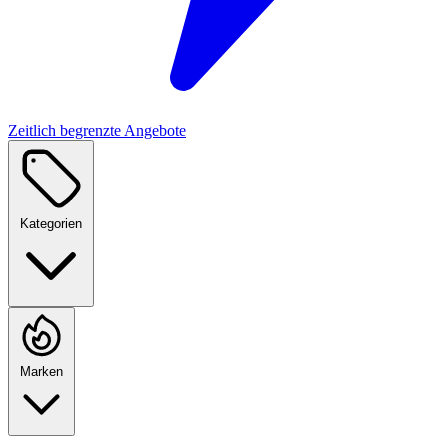
Zeitlich begrenzte Angebote
Kategorien
Marken