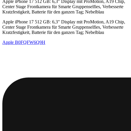
Apple iPhone 17 512 GB: 6,3" Display mit ProMotion, A19 Chip,
Center Stage Frontkamera für Smarte Gruppenselfies, Verbesserte
Kratzfestigkeit, Batterie für den ganzen Tag; Nebelblau
Apple iPhone 17 512 GB: 6,3" Display mit ProMotion, A19 Chip,
Center Stage Frontkamera für Smarte Gruppenselfies, Verbesserte
Kratzfestigkeit, Batterie für den ganzen Tag; Nebelblau
Apple
B0FQFW6Q9H