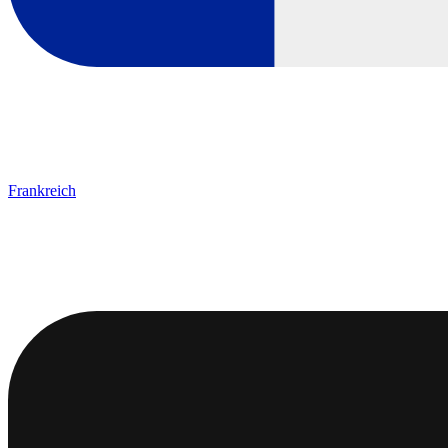
Frankreich