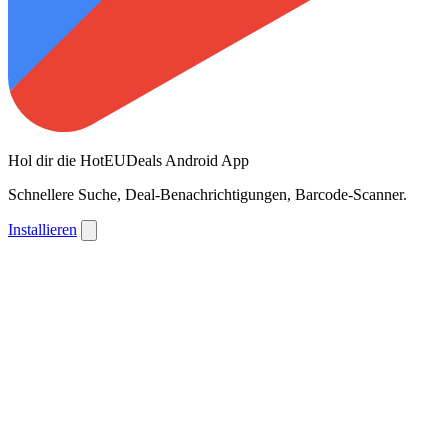
Hol dir die HotEUDeals Android App
Schnellere Suche, Deal-Benachrichtigungen, Barcode-Scanner.
Installieren