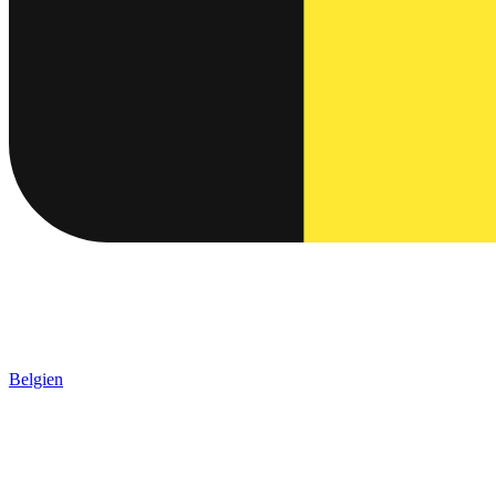
Belgien