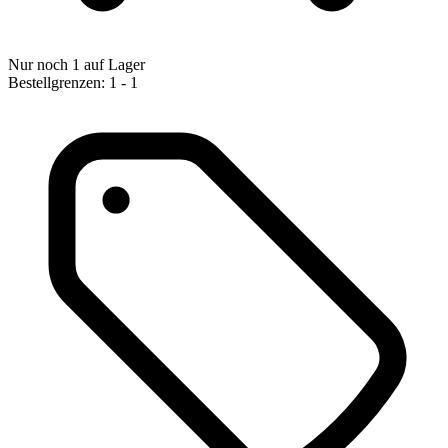
Nur noch 1 auf Lager
Bestellgrenzen: 1 - 1