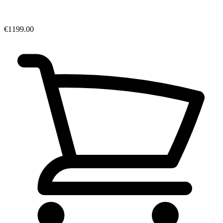
€1199.00