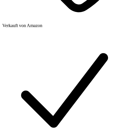
Verkauft von
Amazon