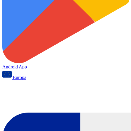
Android App
Europa