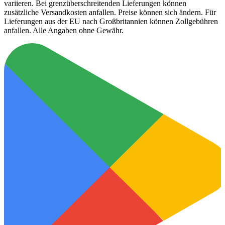
variieren. Bei grenzüberschreitenden Lieferungen können
zusätzliche Versandkosten anfallen. Preise können sich ändern. Für
Lieferungen aus der EU nach Großbritannien können Zollgebühren
anfallen. Alle Angaben ohne Gewähr.