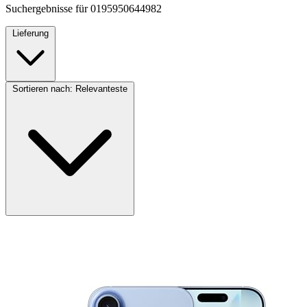
Suchergebnisse für
0195950644982
Lieferung
Sortieren nach:
Relevanteste