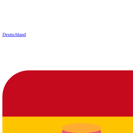
Deutschland