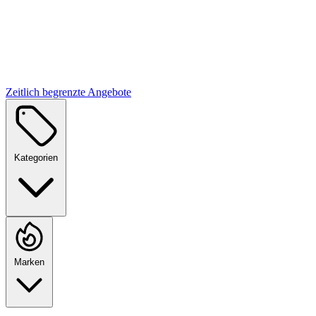
Zeitlich begrenzte Angebote
Kategorien
Marken