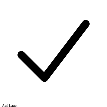
Auf Lager