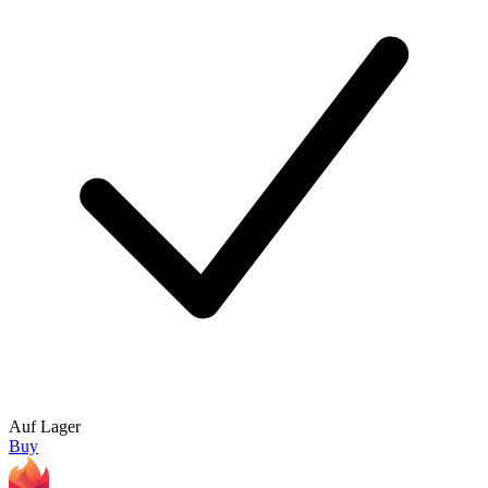
Auf Lager
Buy