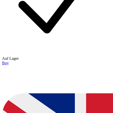
Auf Lager
Buy