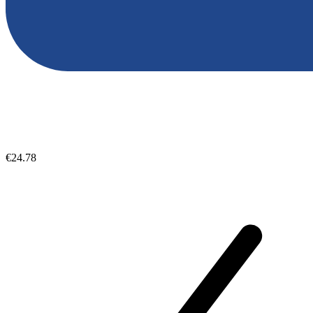
€24.78