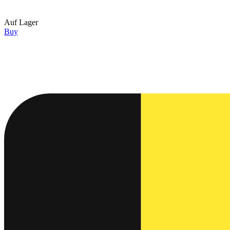
Auf Lager
Buy