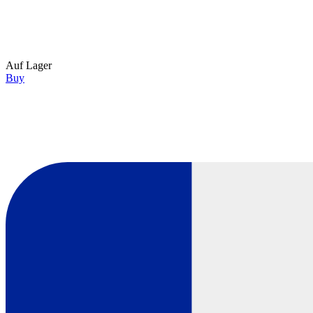
Auf Lager
Buy