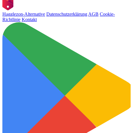
Hagglezon-Alternative
Datenschutzerklärung
AGB
Cookie-
Richtlinie
Kontakt