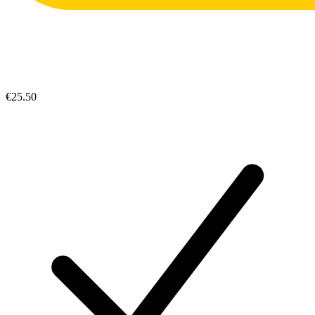
€25.50