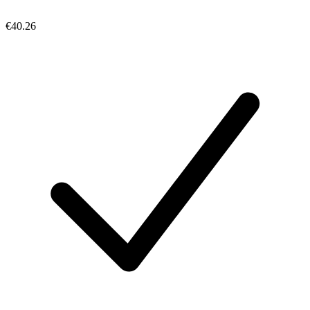
€40.26