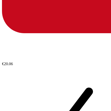
€20.06