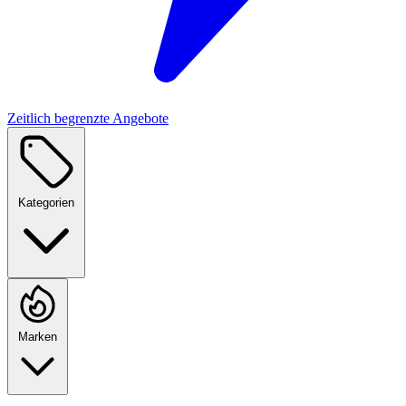
Zeitlich begrenzte Angebote
Kategorien
Marken