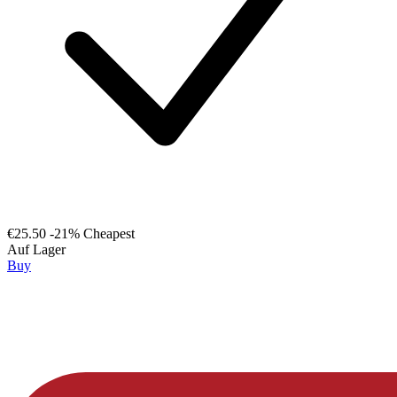
€25.50
-21%
Cheapest
Auf Lager
Buy