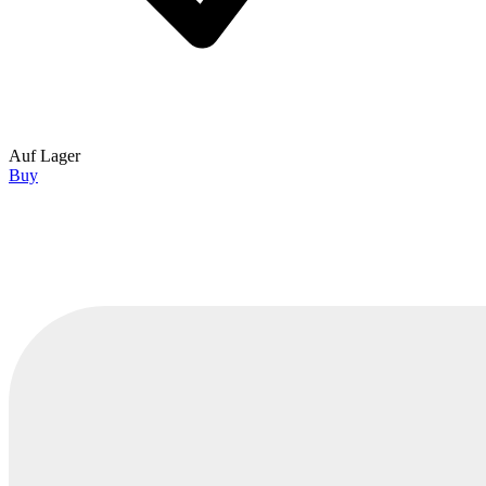
Auf Lager
Buy