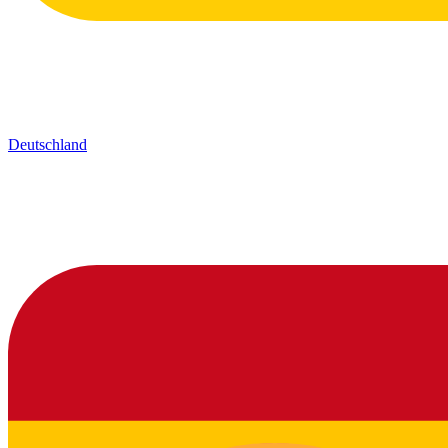
Deutschland