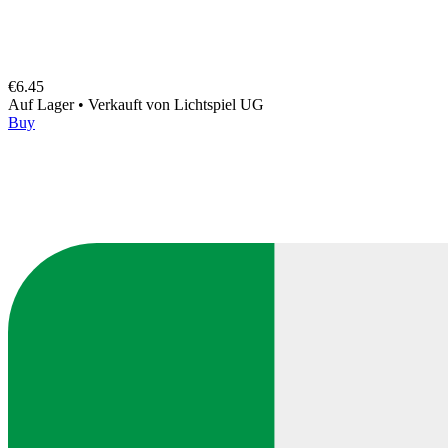
€6.45
Auf Lager
•
Verkauft von
Lichtspiel UG
Buy