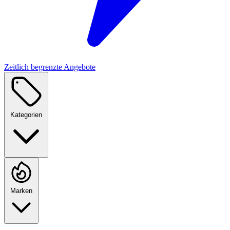
Zeitlich begrenzte Angebote
Kategorien
Marken