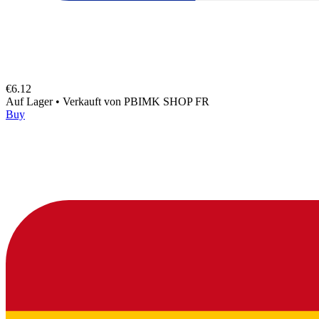
€6.12
Auf Lager
•
Verkauft von
PBIMK SHOP FR
Buy