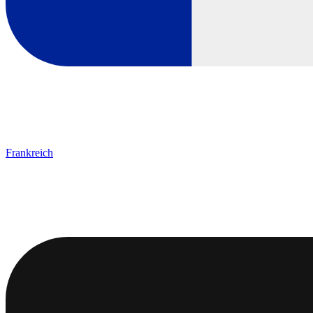
Frankreich