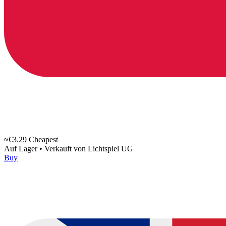
≈€3.29
Cheapest
Auf Lager
•
Verkauft von
Lichtspiel UG
Buy