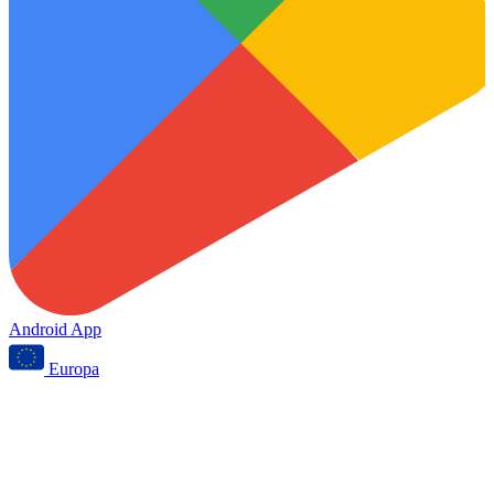
Android App
Europa