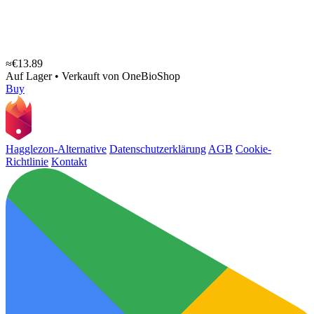
≈€13.89
Auf Lager
•
Verkauft von
OneBioShop
Buy
Hagglezon-Alternative
Datenschutzerklärung
AGB
Cookie-
Richtlinie
Kontakt