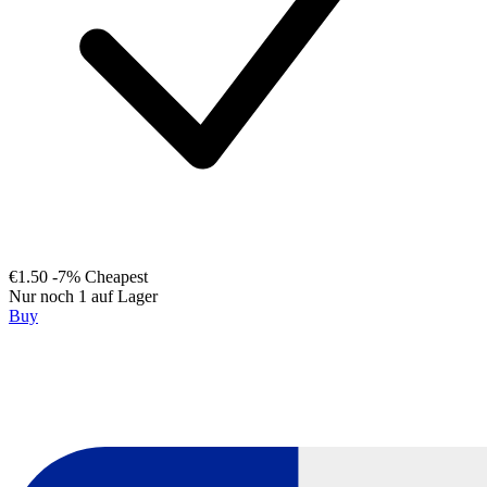
€1.50
-7%
Cheapest
Nur noch 1 auf Lager
Buy