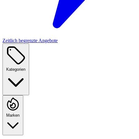
Zeitlich begrenzte Angebote
Kategorien
Marken