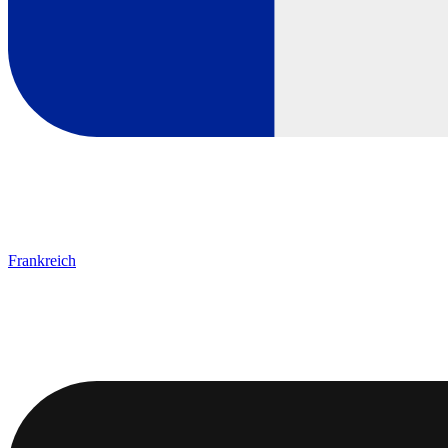
Frankreich