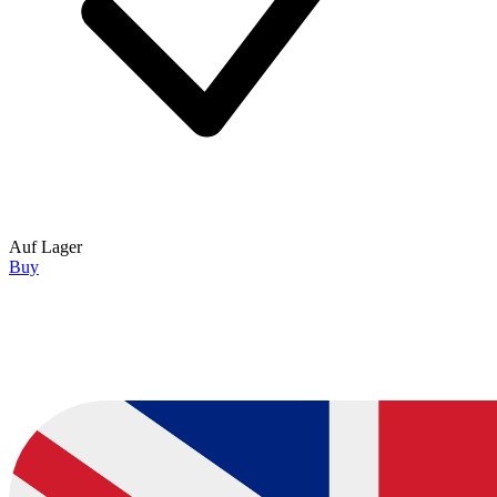
Auf Lager
Buy