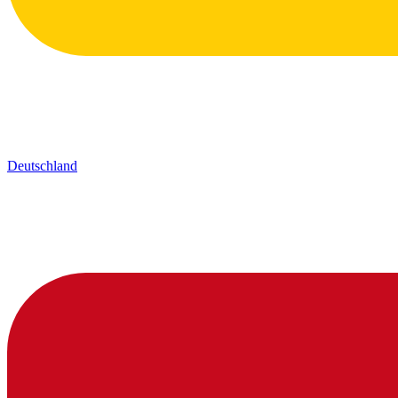
Deutschland