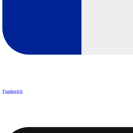
Frankreich