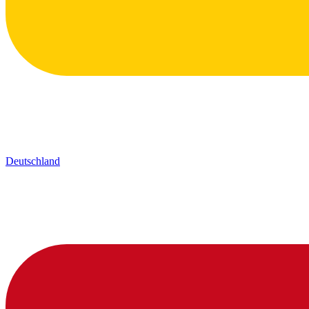
Deutschland