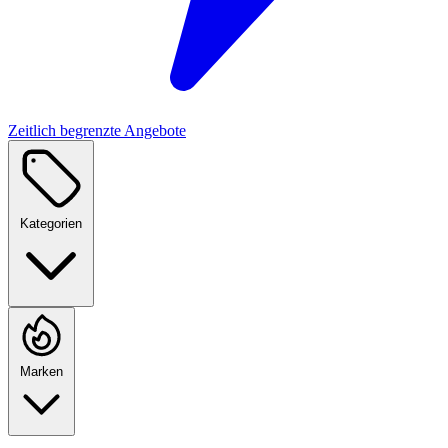
Zeitlich begrenzte Angebote
Kategorien
Marken