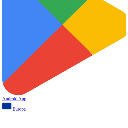
Android App
Europa