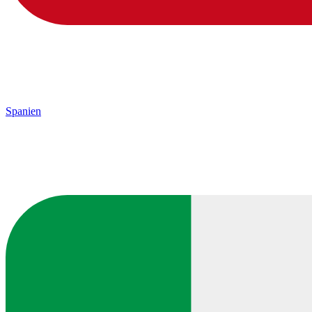
Spanien