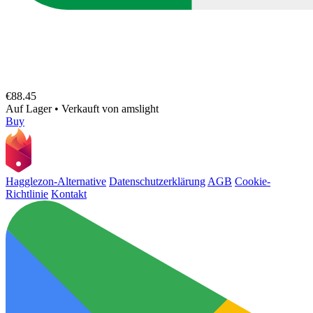
€88.45
Auf Lager
•
Verkauft von
amslight
Buy
Hagglezon-Alternative
Datenschutzerklärung
AGB
Cookie-
Richtlinie
Kontakt