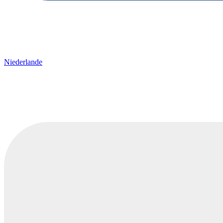
Niederlande