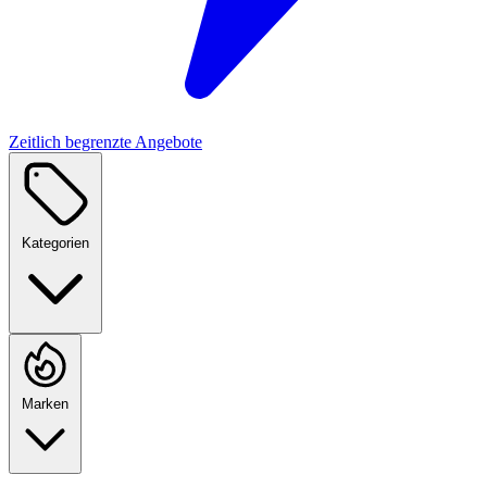
Zeitlich begrenzte Angebote
Kategorien
Marken