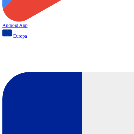
Android App
Europa