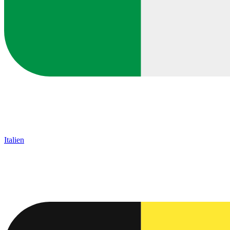
Italien