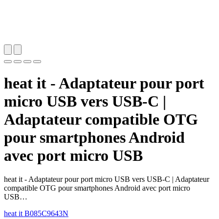
heat it - Adaptateur pour port
micro USB vers USB-C |
Adaptateur compatible OTG
pour smartphones Android
avec port micro USB
heat it - Adaptateur pour port micro USB vers USB-C | Adaptateur
compatible OTG pour smartphones Android avec port micro
USB…
heat it
B085C9643N