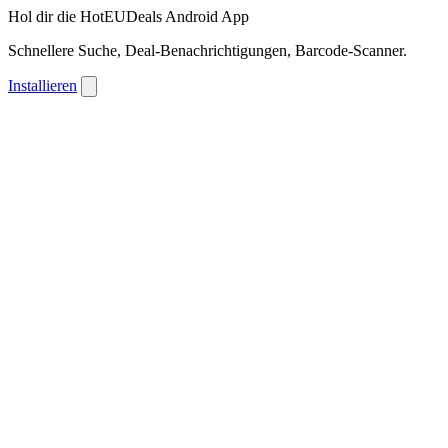
Hol dir die HotEUDeals Android App
Schnellere Suche, Deal-Benachrichtigungen, Barcode-Scanner.
Installieren