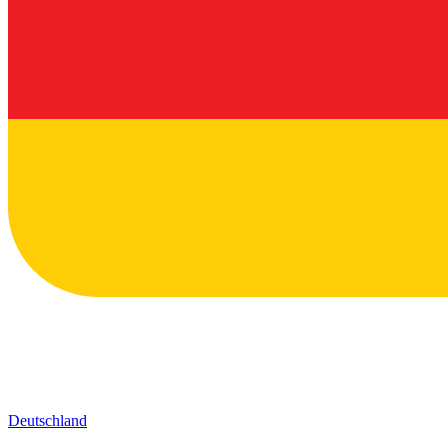
Deutschland