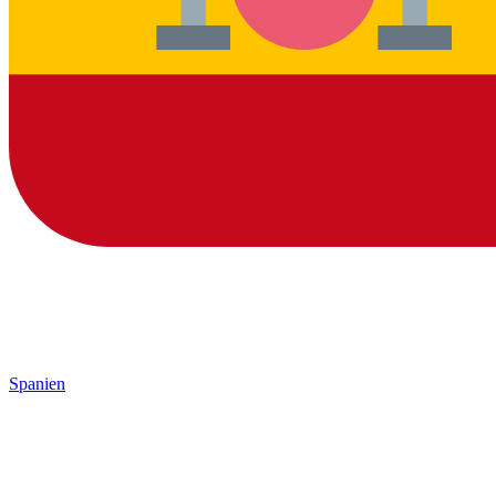
Spanien