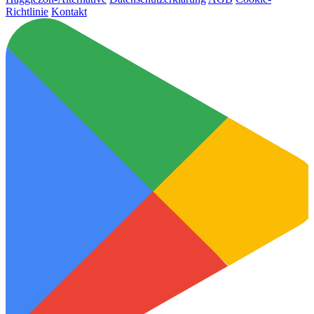
Richtlinie
Kontakt