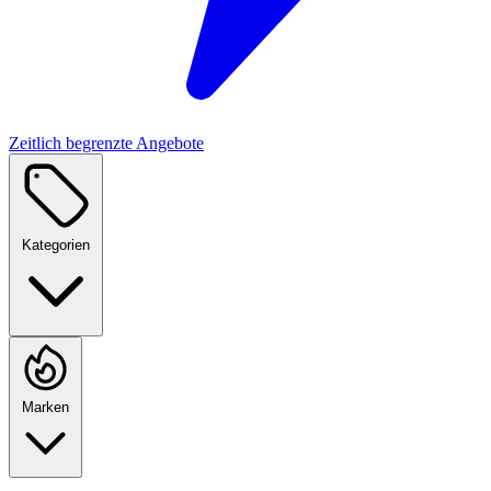
Zeitlich begrenzte Angebote
Kategorien
Marken