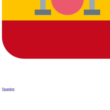
Spanien