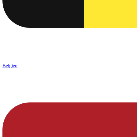
Belgien