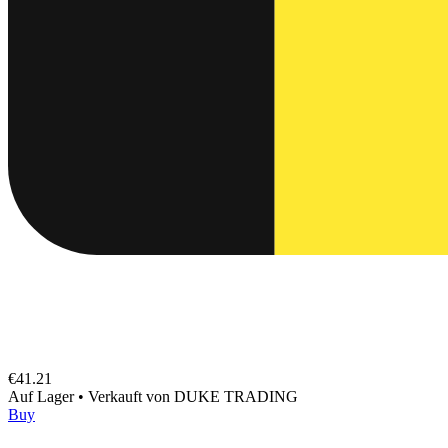
€41.21
Auf Lager
•
Verkauft von
DUKE TRADING
Buy