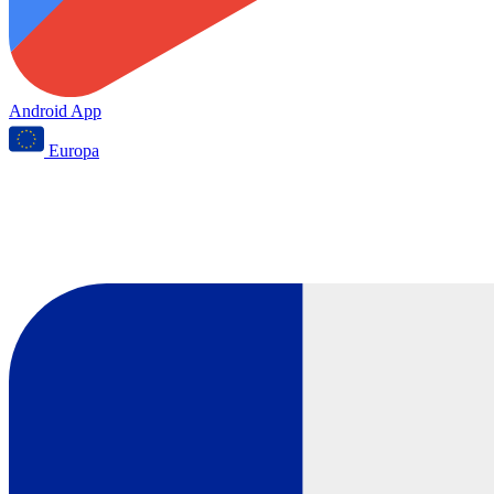
Android App
Europa