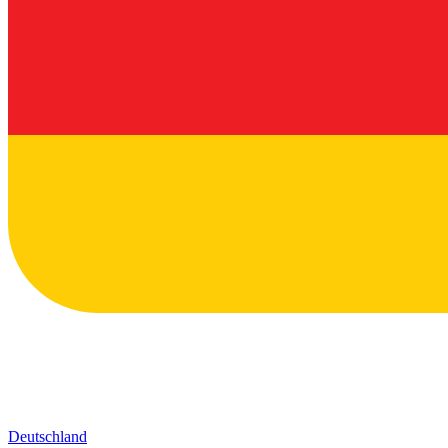
Deutschland