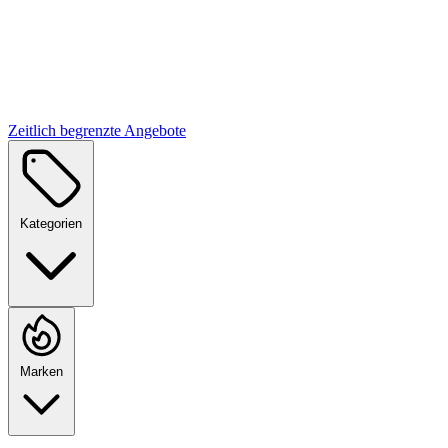
Zeitlich begrenzte Angebote
Kategorien
Marken