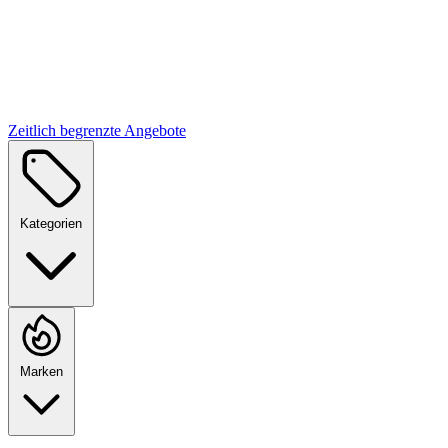
Zeitlich begrenzte Angebote
Kategorien
Marken