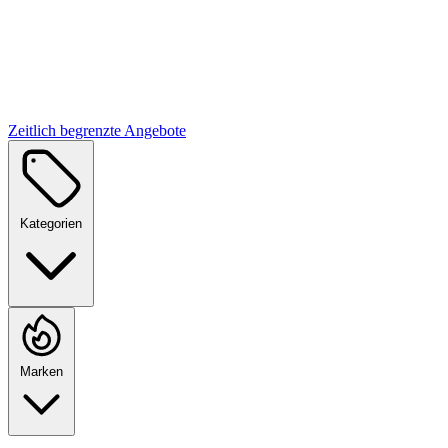
Zeitlich begrenzte Angebote
Kategorien
Marken