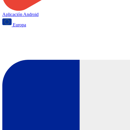
Aplicación Android
Europa