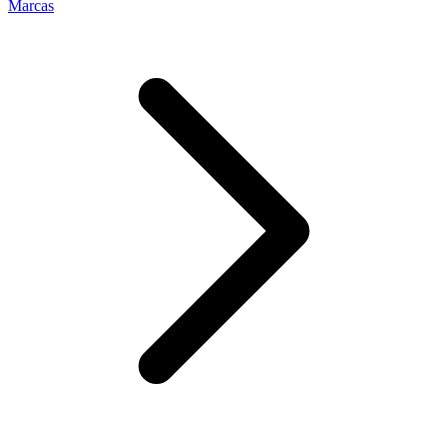
Marcas