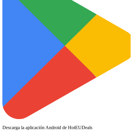
Descarga la aplicación Android de HotEUDeals