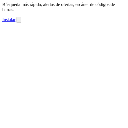
Búsqueda más rápida, alertas de ofertas, escáner de códigos de
barras.
Instalar