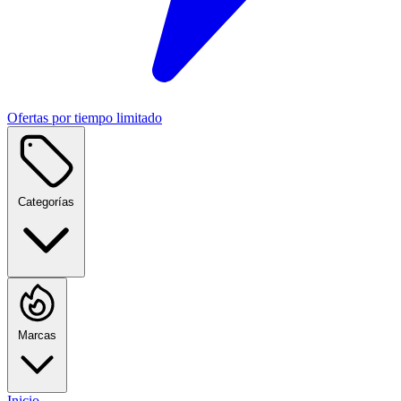
Ofertas por tiempo limitado
Categorías
Marcas
Inicio