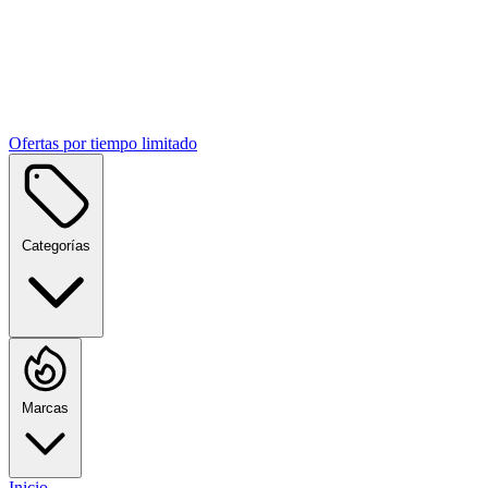
Ofertas por tiempo limitado
Categorías
Marcas
Inicio