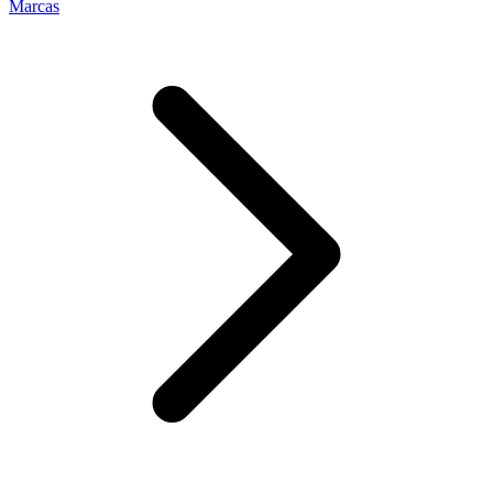
Marcas