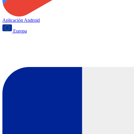
Aplicación Android
Europa