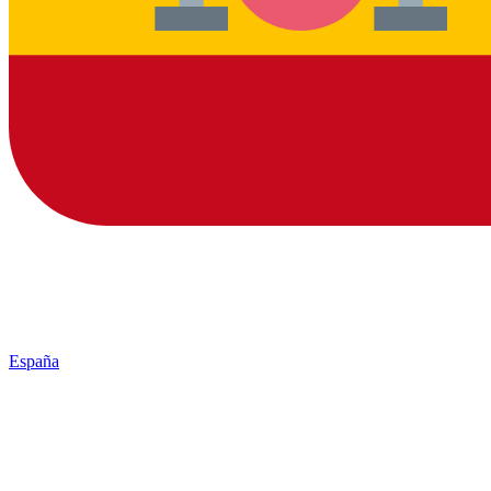
España