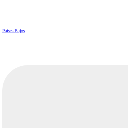
Países Bajos