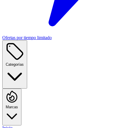
Ofertas por tiempo limitado
Categorías
Marcas
Inicio