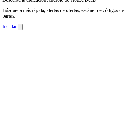
Búsqueda más rápida, alertas de ofertas, escáner de códigos de
barras.
Instalar