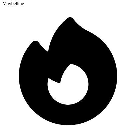
Maybelline