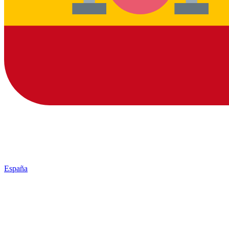
España