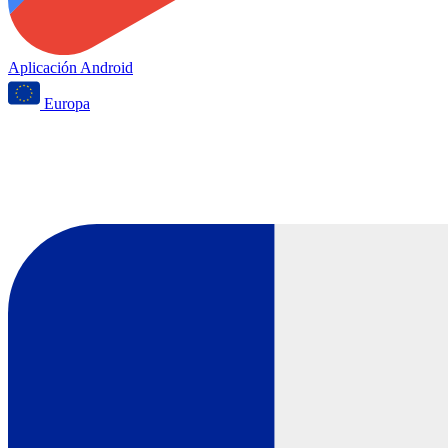
Aplicación Android
Europa