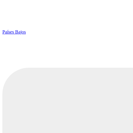
Países Bajos