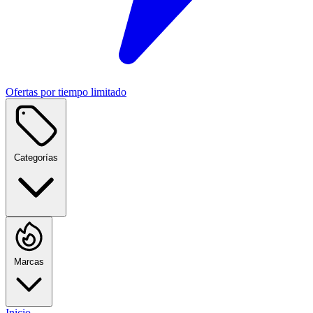
Ofertas por tiempo limitado
Categorías
Marcas
Inicio