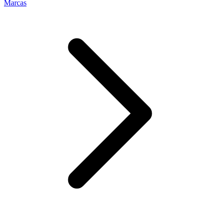
Marcas