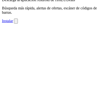
Búsqueda más rápida, alertas de ofertas, escáner de códigos de
barras.
Instalar