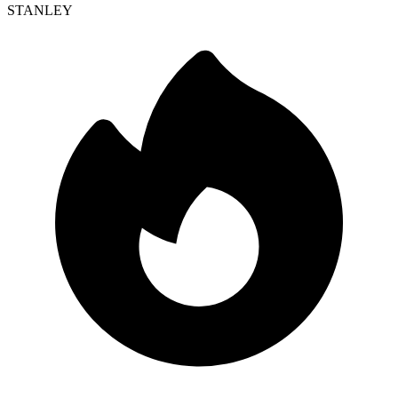
STANLEY