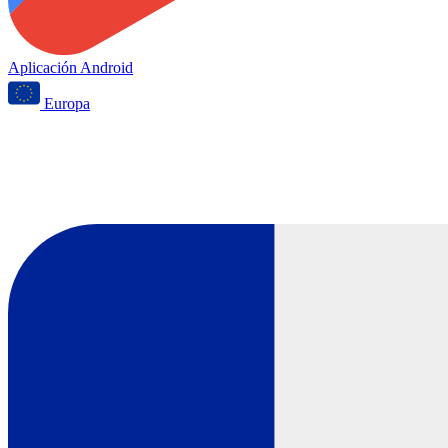
Aplicación Android
Europa