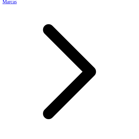
Marcas