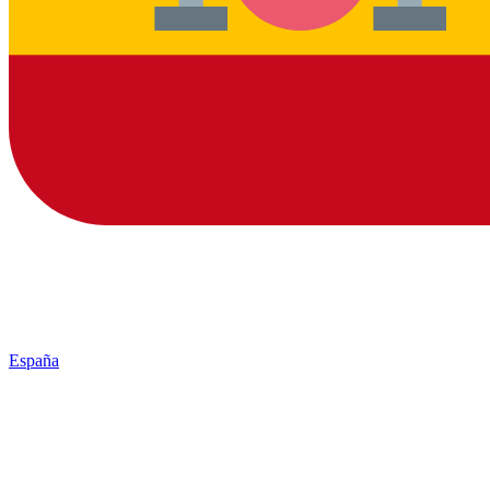
España