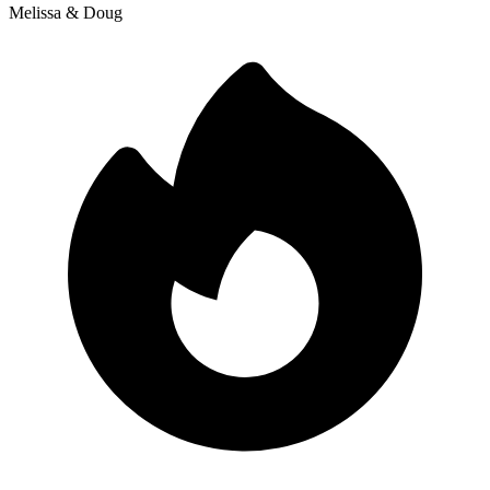
Melissa & Doug