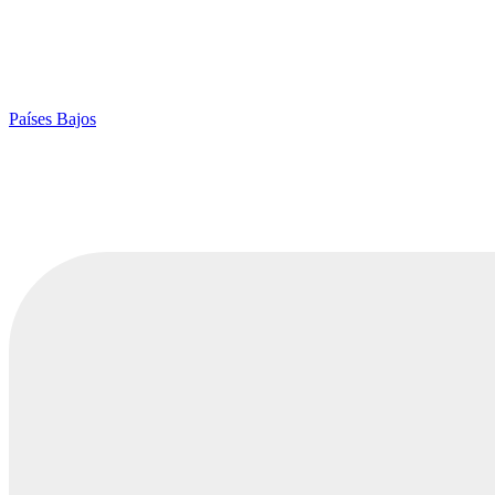
Países Bajos