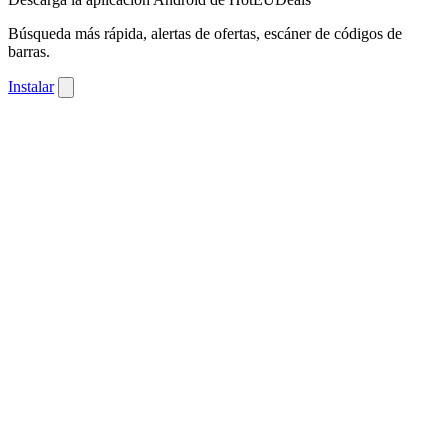
Búsqueda más rápida, alertas de ofertas, escáner de códigos de
barras.
Instalar