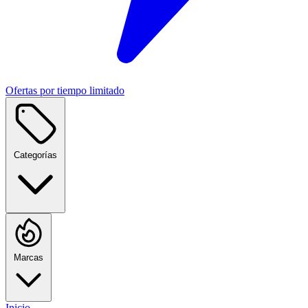
Ofertas por tiempo limitado
Categorías
Marcas
Inicio